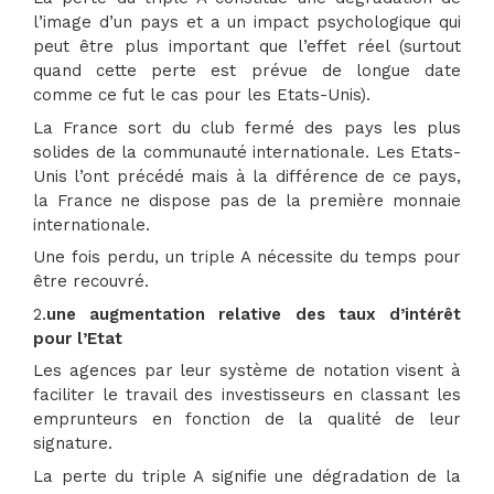
l’image d’un pays et a un impact psychologique qui
peut être plus important que l’effet réel (surtout
quand cette perte est prévue de longue date
comme ce fut le cas pour les Etats-Unis).
La France sort du club fermé des pays les plus
solides de la communauté internationale. Les Etats-
Unis l’ont précédé mais à la différence de ce pays,
la France ne dispose pas de la première monnaie
internationale.
Une fois perdu, un triple A nécessite du temps pour
être recouvré.
2.
une augmentation relative des taux d’intérêt
pour l’Etat
Les agences par leur système de notation visent à
faciliter le travail des investisseurs en classant les
emprunteurs en fonction de la qualité de leur
signature.
La perte du triple A signifie une dégradation de la