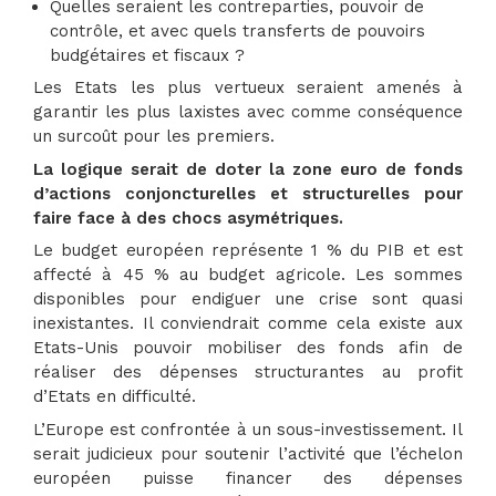
Quelles seraient les contreparties, pouvoir de
contrôle, et avec quels transferts de pouvoirs
budgétaires et fiscaux ?
Les Etats les plus vertueux seraient amenés à
garantir les plus laxistes avec comme conséquence
un surcoût pour les premiers.
La logique serait de doter la zone euro de fonds
d’actions conjoncturelles et structurelles pour
faire face à des chocs asymétriques.
Le budget européen représente 1 % du PIB et est
affecté à 45 % au budget agricole. Les sommes
disponibles pour endiguer une crise sont quasi
inexistantes. Il conviendrait comme cela existe aux
Etats-Unis pouvoir mobiliser des fonds afin de
réaliser des dépenses structurantes au profit
d’Etats en difficulté.
L’Europe est confrontée à un sous-investissement. Il
serait judicieux pour soutenir l’activité que l’échelon
européen puisse financer des dépenses