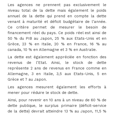
Les agences ne prennent pas exclusivement le
niveau total de la dette mais également le poids
annuel de la dette qui prend en compte la dette
venant à maturité et déficit budgétaire de l’année.
Ce critère permet de mesurer le besoin de
financement réel du pays. Ce poids réel est ainsi de
50 % du PIB au Japon, 25 % aux Etats-Unis et en
Grèce, 23 % en Italie, 20 % en France, 16 % au
canada, 10 % en Allemagne et 3 % en Australie.
La dette est également appréciée en fonction des
revenus de l’Etat. Ainsi, le stock de dette
représente 2 ans de revenus en France comme en
Allemagne, 3 en Italie, 3,5 aux Etats-Unis, 5 en
Grèce et 7 au Japon.
Les agences mesurent également les efforts à
mener pour réduire le stock de dette.
Ainsi, pour revenir en 10 ans à un niveau de 60 % de
dette publique, le surplus primaire (déficit-service
de la dette) devrait atteindre 13 % au Japon, 11,5 %