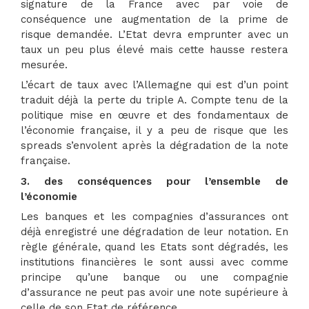
signature de la France avec par voie de
conséquence une augmentation de la prime de
risque demandée. L’Etat devra emprunter avec un
taux un peu plus élevé mais cette hausse restera
mesurée.
L’écart de taux avec l’Allemagne qui est d’un point
traduit déjà la perte du triple A. Compte tenu de la
politique mise en œuvre et des fondamentaux de
l’économie française, il y a peu de risque que les
spreads s’envolent après la dégradation de la note
française.
3. des conséquences pour l’ensemble de
l’économie
Les banques et les compagnies d’assurances ont
déjà enregistré une dégradation de leur notation. En
règle générale, quand les Etats sont dégradés, les
institutions financières le sont aussi avec comme
principe qu’une banque ou une compagnie
d’assurance ne peut pas avoir une note supérieure à
celle de son Etat de référence.