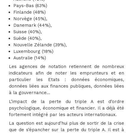
Pays-Bas (63%)
Finlande (48%)
Norvège (45%),
Danemark (44%),
Suisse (40%),
Suède (40%),
Nouvelle Zélande (39%),
Luxembourg (18%)
Australie (14%)
Les agences de notation retiennent de nombreux
indicateurs afin de noter les emprunteurs et en
particulier les Etats : données économiques,
données liées aux finances publiques, données liées
à la gouvernance…
L’impact de la perte du triple A est d’ordre
psychologique, économique et financier. Il a déjà été
fortement intégré par les acteurs internationaux.
La question est aujourd’hui plus de sortir de la crise
que de s’épancher sur la perte du triple A. Il est à