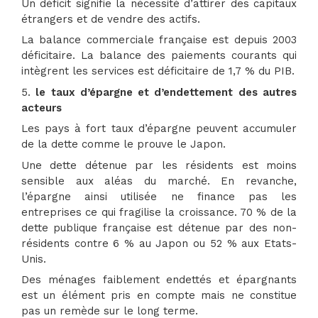
Un déficit signifie la nécessité d’attirer des capitaux
étrangers et de vendre des actifs.
La balance commerciale française est depuis 2003
déficitaire. La balance des paiements courants qui
intègrent les services est déficitaire de 1,7 % du PIB.
5.
le taux d’épargne et d’endettement des autres
acteurs
Les pays à fort taux d’épargne peuvent accumuler
de la dette comme le prouve le Japon.
Une dette détenue par les résidents est moins
sensible aux aléas du marché. En revanche,
l’épargne ainsi utilisée ne finance pas les
entreprises ce qui fragilise la croissance. 70 % de la
dette publique française est détenue par des non-
résidents contre 6 % au Japon ou 52 % aux Etats-
Unis.
Des ménages faiblement endettés et épargnants
est un élément pris en compte mais ne constitue
pas un remède sur le long terme.