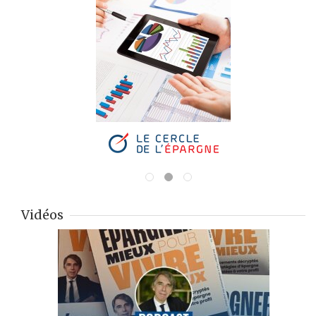
Vidéos