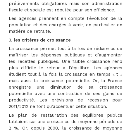
prélèvements obligatoires mais son administration
fiscale et sociale est réputée pour son efficience.
Les agences prennent en compte l’évolution de la
population et des charges à venir, en particulier en
matière de retraite.
3.
les critères de croissance
La croissance permet tout à la fois de réduire ou de
maîtriser les dépenses publiques et d’augmenter
les recettes publiques. Une faible croissance rend
plus difficile le retour à l’équilibre. Les agences
étudient tout à la fois la croissance en temps « t »
mais aussi la croissance potentielle. Or, la France
enregistre une diminution de sa croissance
potentielle avec une contraction de ses gains de
productivité. Les prévisions de récession pour
2011/2012 ne font qu’accentuer cette situation.
Le plan de restauration des équilibres publics
tablaient sur une croissance de moyenne période de
2 %. Or, depuis 2008, la croissance de moyenne