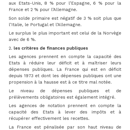
aux Etats-Unis, 8 % pour l’Espagne, 6 % pour la
France et 2 % pour l’Allemagne.
Son solde primaire est négatif de 3 % soit plus que
l’Italie, le Portugal et l’Allemagne.
Le surplus le plus important est celui de la Norvège
avec de 6 %.
2.
les critères de finances publiques
Les agences prennent en compte la capacité des
Etats à réduire leur déficit et à maîtriser leurs
dépenses publiques. La France qui est en déficit
depuis 1973 et dont les dépenses publiques ont une
propension à la hausse est à ce titre mal notée.
Le niveau de dépenses publiques et de
prélèvements obligatoires est également intégré.
Les agences de notation prennent en compte la
capacité des Etats à lever des impôts et à
récupérer effectivement les recettes.
La France est pénalisée par son haut niveau de