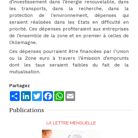
d’investissement dans l’énergie renouvelable, dans
les transports, dans la recherche, dans la
protection de l’environnement, dépenses qui
seraient réalisées dans les Etats en difficulté en
priorité. Ces dépenses profiteraient aux entreprises
de l’ensemble de la zone et en premier à celles de
l’Allemagne.
Ces dépenses pourraient être financées par l’Union
ou la Zone euro à travers l’émission d’emprunts
dont les taux seraient faibles du fait de la
mutualisation.
Partagez
Share
LinkedIn
Twitter
Facebook
WhatsApp
Email
Publications