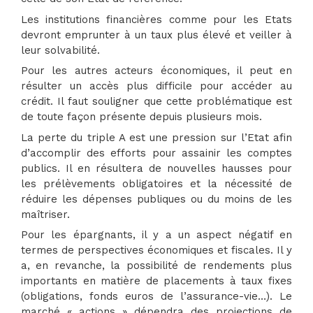
Les institutions financières comme pour les Etats
devront emprunter à un taux plus élevé et veiller à
leur solvabilité.
Pour les autres acteurs économiques, il peut en
résulter un accès plus difficile pour accéder au
crédit. Il faut souligner que cette problématique est
de toute façon présente depuis plusieurs mois.
La perte du triple A est une pression sur l’Etat afin
d’accomplir des efforts pour assainir les comptes
publics. Il en résultera de nouvelles hausses pour
les prélèvements obligatoires et la nécessité de
réduire les dépenses publiques ou du moins de les
maîtriser.
Pour les épargnants, il y a un aspect négatif en
termes de perspectives économiques et fiscales. Il y
a, en revanche, la possibilité de rendements plus
importants en matière de placements à taux fixes
(obligations, fonds euros de l’assurance-vie…). Le
marché « actions » dépendra des projections de