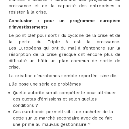
croissance et de la capacité des entreprises à
résister à la crise.
Conclusion : pour un programme européen
d’investissements
Le point clef pour sortir du cyclone de la crise et de
la perte du Triple A est la croissance.
Les Européens qui ont du mal à s’entendre sur la
résorption de la crise grecque ont encore plus de
difficulté un bâtir un plan commun de sortie de
crise.
La création d’eurobonds semble reportée sine die.
Elle pose une série de problèmes :
Quelle autorité serait compétente pour attribuer
des quotas d’émissions et selon quelles
conditions ?
Ces eurobonds permettrait-il de racheter de la
dette sur le marché secondaire avec de ce fait
une prime au mauvais gestionnaire ?