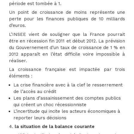
période est tombée à 1.
Un point de croissance de moins représente une
perte pour les finances publiques de 10 milliards
d’euros.
L’INSEE vient de souligner que la France pourrait
être en récession fin 2011 et début 2012. La prévision
du Gouvernement d’un taux de croissance de 1 % en
2012 apparaît en l’état difficile voire impossible à
réaliser.
La croissance française est impactée par trois
éléments :
La crise financière avec à la clef le resserrement
de l’accès au crédit
Les plans d’assainissement des comptes publics
qui créent un choc récessionniste
L’incertitude qui incite les acteurs économiques à
reporter leurs décisions
4.
la situation de la balance courante