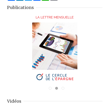
Publications
Vidéos