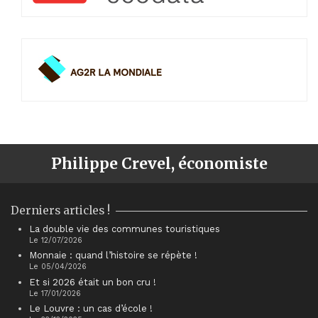
Philippe Crevel, économiste
Derniers articles !
La double vie des communes touristiques
Le 12/07/2026
Monnaie : quand l’histoire se répète !
Le 05/04/2026
Et si 2026 était un bon cru !
Le 17/01/2026
Le Louvre : un cas d’école !