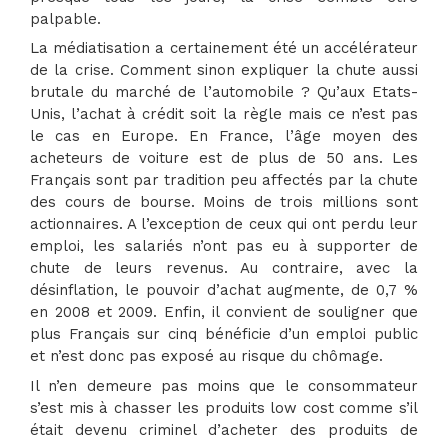
palpable.
La médiatisation a certainement été un accélérateur
de la crise. Comment sinon expliquer la chute aussi
brutale du marché de l’automobile ? Qu’aux Etats-
Unis, l’achat à crédit soit la règle mais ce n’est pas
le cas en Europe. En France, l’âge moyen des
acheteurs de voiture est de plus de 50 ans. Les
Français sont par tradition peu affectés par la chute
des cours de bourse. Moins de trois millions sont
actionnaires. A l’exception de ceux qui ont perdu leur
emploi, les salariés n’ont pas eu à supporter de
chute de leurs revenus. Au contraire, avec la
désinflation, le pouvoir d’achat augmente, de 0,7 %
en 2008 et 2009. Enfin, il convient de souligner que
plus Français sur cinq bénéficie d’un emploi public
et n’est donc pas exposé au risque du chômage.
Il n’en demeure pas moins que le consommateur
s’est mis à chasser les produits low cost comme s’il
était devenu criminel d’acheter des produits de