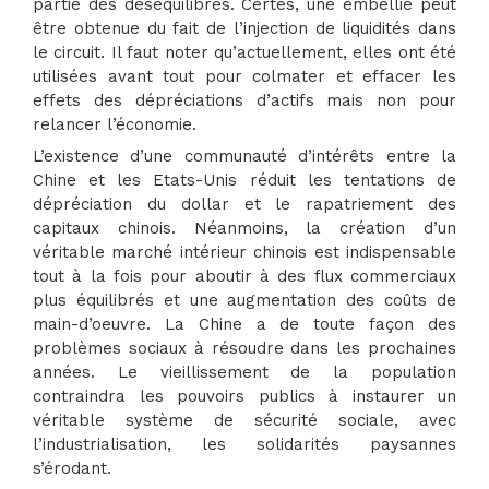
partie des déséquilibres. Certes, une embellie peut
être obtenue du fait de l’injection de liquidités dans
le circuit. Il faut noter qu’actuellement, elles ont été
utilisées avant tout pour colmater et effacer les
effets des dépréciations d’actifs mais non pour
relancer l’économie.
L’existence d’une communauté d’intérêts entre la
Chine et les Etats-Unis réduit les tentations de
dépréciation du dollar et le rapatriement des
capitaux chinois. Néanmoins, la création d’un
véritable marché intérieur chinois est indispensable
tout à la fois pour aboutir à des flux commerciaux
plus équilibrés et une augmentation des coûts de
main-d’oeuvre. La Chine a de toute façon des
problèmes sociaux à résoudre dans les prochaines
années. Le vieillissement de la population
contraindra les pouvoirs publics à instaurer un
véritable système de sécurité sociale, avec
l’industrialisation, les solidarités paysannes
s’érodant.