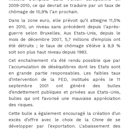
2009-2010, ce qui devrait se traduire par un taux de
chômage de 10,9% l’an prochain.
Dans la zone euro, elle prévoit qu’il atteigne 11,5%
en 2010, un niveau sans précédent depuis l’après-
guerre selon Bruxelles. Aux Etats-Unis, depuis le
mois de décembre 2007, 5,7 millions d’emplois ont
été détruits ; le taux de chômage s’élève à 8,9 %
soit son plus haut niveau depuis 1983.
Cet enchaînement n’a été rendu possible que par
l’accumulation de déséquilibres dont les Etats sont
en grande partie responsables. Les faibles taux
d’intervention de la FED, institués après le 11
septembre 2001 ont généré des bulles
d’endettement publiques et privées aux Etats-Unis,
bulles qui ont favorisé une mauvaise appréciation
des risques.
Cette bulle a également encouragé la création d’un
excès d’offre avec le choix de la Chine de se
développer par l’exportation. L’abaissement des