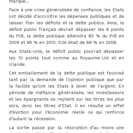
marque…
Face à une crise généralisée de confiance, les Etats
ont décidé d’accroître les dépenses publiques et de
laisser filer les déficits et la dette publics. Ainsi, le
déficit public français devrait dépasser les 6 points
du PIB, la dette publique atteindra 80 % du PIB en
2009 et 86 % en 2010. Elle était de 68 % en 2008.
Aux Etats-Unis, le déficit public pourrait dépasser
les 10 points tout comme au Royaume-Uni et en
Irlande.
Cet emballement de la dette publique est favorisé
tant par la demande de l’opinion publique que par
la facilité qu’ont les Etats à lever de l’argent. En
période de méfiance généralisée, les investisseurs
et les épargnants se replient sur les titres les plus
sûrs, donc les titres d’Etat. Il en résulte un effet
d’éviction pour l’économie réelle ce qui renforce
d’autant la récession.
La sortie passe par la résorption d’au moins une