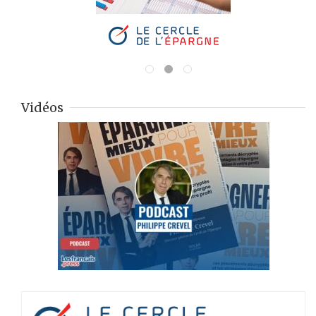
Vidéos