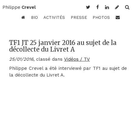
Philippe
Crevel
BIO
ACTIVITÉS
PRESSE
PHOTOS
TF1 JT 25 janvier 2016 au sujet de la
décollecte du Livret A
25/01/2016
, classé dans
Vidéos / TV
Philippe Crevel a été interviewé par TF1 au sujet de
la décollecte du Livret A.