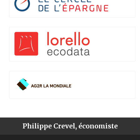
Philippe Crevel, économiste