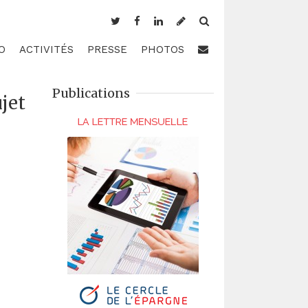
O
ACTIVITÉS
PRESSE
PHOTOS
Publications
ujet