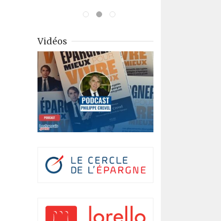
Vidéos