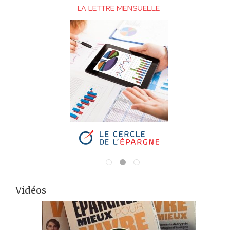
Vidéos