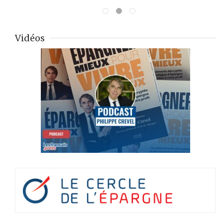
Vidéos