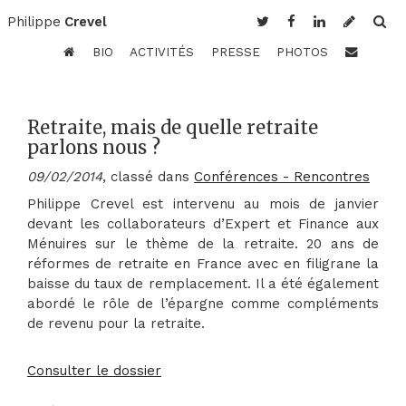
Philippe
Crevel
BIO
ACTIVITÉS
PRESSE
PHOTOS
Retraite, mais de quelle retraite
parlons nous ?
09/02/2014
, classé dans
Conférences - Rencontres
Philippe Crevel est intervenu au mois de janvier
devant les collaborateurs d’Expert et Finance aux
Ménuires sur le thème de la retraite. 20 ans de
réformes de retraite en France avec en filigrane la
baisse du taux de remplacement. Il a été également
abordé le rôle de l’épargne comme compléments
de revenu pour la retraite.
Consulter le dossier