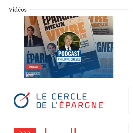
Vidéos