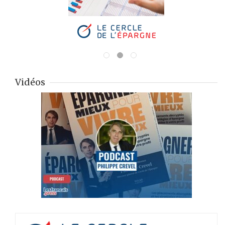
Vidéos