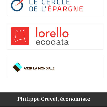
Philippe Crevel, économiste