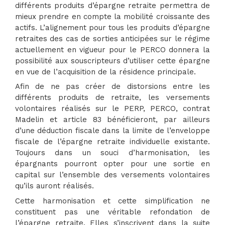
différents produits d’épargne retraite permettra de
mieux prendre en compte la mobilité croissante des
actifs. L’alignement pour tous les produits d’épargne
retraites des cas de sorties anticipées sur le régime
actuellement en vigueur pour le PERCO donnera la
possibilité aux souscripteurs d’utiliser cette épargne
en vue de l’acquisition de la résidence principale.
Afin de ne pas créer de distorsions entre les
différents produits de retraite, les versements
volontaires réalisés sur le PERP, PERCO, contrat
Madelin et article 83 bénéficieront, par ailleurs
d’une déduction fiscale dans la limite de l’enveloppe
fiscale de l’épargne retraite individuelle existante.
Toujours dans un souci d’harmonisation, les
épargnants pourront opter pour une sortie en
capital sur l’ensemble des versements volontaires
qu’ils auront réalisés.
Cette harmonisation et cette simplification ne
constituent pas une véritable refondation de
l’épargne retraite. Elles s’inscrivent dans la suite