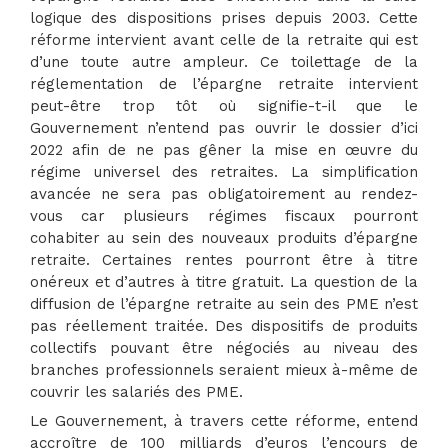
logique des dispositions prises depuis 2003. Cette
réforme intervient avant celle de la retraite qui est
d’une toute autre ampleur. Ce toilettage de la
réglementation de l’épargne retraite intervient
peut-être trop tôt où signifie-t-il que le
Gouvernement n’entend pas ouvrir le dossier d’ici
2022 afin de ne pas gêner la mise en œuvre du
régime universel des retraites. La simplification
avancée ne sera pas obligatoirement au rendez-
vous car plusieurs régimes fiscaux pourront
cohabiter au sein des nouveaux produits d’épargne
retraite. Certaines rentes pourront être à titre
onéreux et d’autres à titre gratuit. La question de la
diffusion de l’épargne retraite au sein des PME n’est
pas réellement traitée. Des dispositifs de produits
collectifs pouvant être négociés au niveau des
branches professionnels seraient mieux à-même de
couvrir les salariés des PME.
Le Gouvernement, à travers cette réforme, entend
accroître de 100 milliards d’euros l’encours de