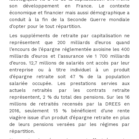
son développement en France. Le contexte
économique et financier mais aussi démographique a
conduit à la fin de la Seconde Guerre mondiale
d’opter pour le tout répartition.
Les suppléments de retraite par capitalisation ne
représentent que 200 milliards d’euros quand
l’encours de l’épargne réglementée avoisine les 400
milliards d’euros et l’assurance vie 1 700 milliards
d’euros. 12,7 millions de salariés ont accès par leur
entreprise ou à titre individuel à un produit
d’épargne retraite soit 47 % de la population
salariée occupée. Les prestations servies aux
actuels retraités par les contrats retraite
représentent, 2 % du total des pensions. Sur les 16
millions de retraités recensés par la DREES en
2016, seulement 15 % bénéficient d’une rente
viagère issue d’un produit d’épargne retraite en plus
de leurs pensions versées par les régimes par
répartition.