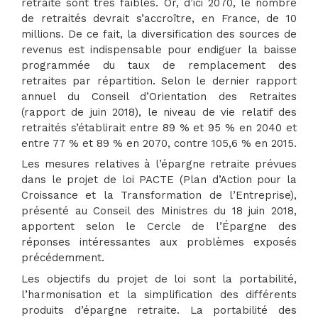
retraite sont très faibles. Or, d’ici 2070, le nombre
de retraités devrait s’accroître, en France, de 10
millions. De ce fait, la diversification des sources de
revenus est indispensable pour endiguer la baisse
programmée du taux de remplacement des
retraites par répartition. Selon le dernier rapport
annuel du Conseil d’Orientation des Retraites
(rapport de juin 2018), le niveau de vie relatif des
retraités s’établirait entre 89 % et 95 % en 2040 et
entre 77 % et 89 % en 2070, contre 105,6 % en 2015.
Les mesures relatives à l’épargne retraite prévues
dans le projet de loi PACTE (Plan d’Action pour la
Croissance et la Transformation de l’Entreprise),
présenté au Conseil des Ministres du 18 juin 2018,
apportent selon le Cercle de l’Épargne des
réponses intéressantes aux problèmes exposés
précédemment.
Les objectifs du projet de loi sont la portabilité,
l’harmonisation et la simplification des différents
produits d’épargne retraite. La portabilité des