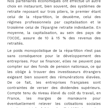
Nos partenaires économiques ont effectué un autre
choix en instaurant, bien souvent, des systèmes de
retraite reposant sur trois piliers, le premier étant
celui de la répartition, le deuxième, celui des
régimes professionnels par capitalisation et le
troisième celui de l’épargne retraite individuelle. En
moyenne, la capitalisation, au sein des pays de
l’OCDE, assure de 10 à 15 % des revenus des
retraités.
Le poids monopolistique de la répartition n’est pas
sans conséquence pour le développement des
entreprises. Pour se financer, elles ne peuvent pas
compter sur des fonds de pension nationaux, ce qui
les oblige à trouver des investisseurs étrangers
exigeant bien souvent des rémunérations élevées.
De ce fait, les entreprises françaises sont
contraintes de verser des dividendes supérieurs.
Compte tenu du niveau élevé du coût du travail, en
France, les marges de manœuvre pour
éventuellement relever les cotisations sociales