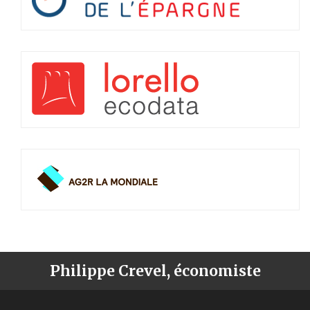
Philippe Crevel, économiste