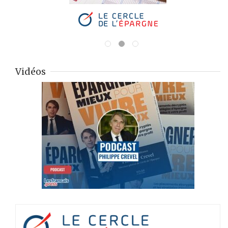
Vidéos