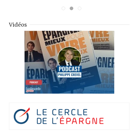
Vidéos