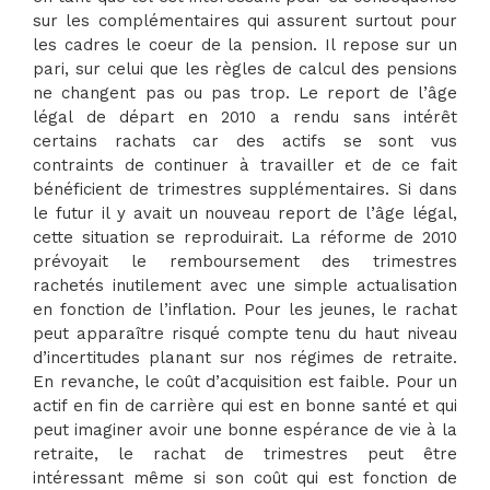
sur les complémentaires qui assurent surtout pour
les cadres le coeur de la pension. Il repose sur un
pari, sur celui que les règles de calcul des pensions
ne changent pas ou pas trop. Le report de l’âge
légal de départ en 2010 a rendu sans intérêt
certains rachats car des actifs se sont vus
contraints de continuer à travailler et de ce fait
bénéficient de trimestres supplémentaires. Si dans
le futur il y avait un nouveau report de l’âge légal,
cette situation se reproduirait. La réforme de 2010
prévoyait le remboursement des trimestres
rachetés inutilement avec une simple actualisation
en fonction de l’inflation. Pour les jeunes, le rachat
peut apparaître risqué compte tenu du haut niveau
d’incertitudes planant sur nos régimes de retraite.
En revanche, le coût d’acquisition est faible. Pour un
actif en fin de carrière qui est en bonne santé et qui
peut imaginer avoir une bonne espérance de vie à la
retraite, le rachat de trimestres peut être
intéressant même si son coût qui est fonction de