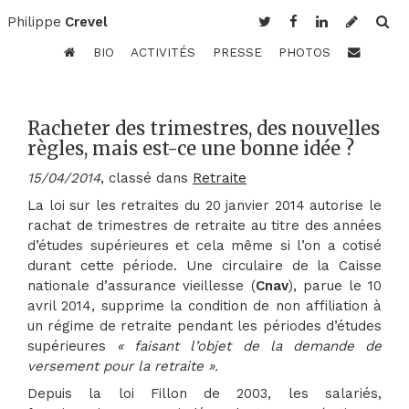
Philippe
Crevel
BIO
ACTIVITÉS
PRESSE
PHOTOS
Racheter des trimestres, des nouvelles
règles, mais est-ce une bonne idée ?
15/04/2014
, classé dans
Retraite
La loi sur les retraites du 20 janvier 2014 autorise le
rachat de trimestres de retraite au titre des années
d’études supérieures et cela même si l’on a cotisé
durant cette période. Une circulaire de la Caisse
nationale d’assurance vieillesse (
Cnav
), parue le 10
avril 2014, supprime la condition de non affiliation à
un régime de retraite pendant les périodes d’études
supérieures
« faisant l’objet de la demande de
versement pour la retraite ».
Depuis la loi Fillon de 2003, les salariés,