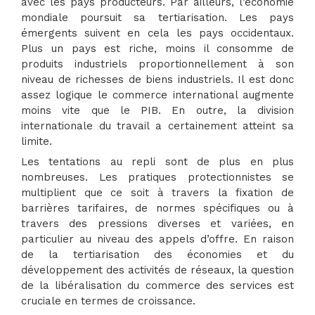
avec les pays producteurs. Par ailleurs, l’économie
mondiale poursuit sa tertiarisation. Les pays
émergents suivent en cela les pays occidentaux.
Plus un pays est riche, moins il consomme de
produits industriels proportionnellement à son
niveau de richesses de biens industriels. Il est donc
assez logique le commerce international augmente
moins vite que le PIB. En outre, la division
internationale du travail a certainement atteint sa
limite.
Les tentations au repli sont de plus en plus
nombreuses. Les pratiques protectionnistes se
multiplient que ce soit à travers la fixation de
barrières tarifaires, de normes spécifiques ou à
travers des pressions diverses et variées, en
particulier au niveau des appels d’offre. En raison
de la tertiarisation des économies et du
développement des activités de réseaux, la question
de la libéralisation du commerce des services est
cruciale en termes de croissance.