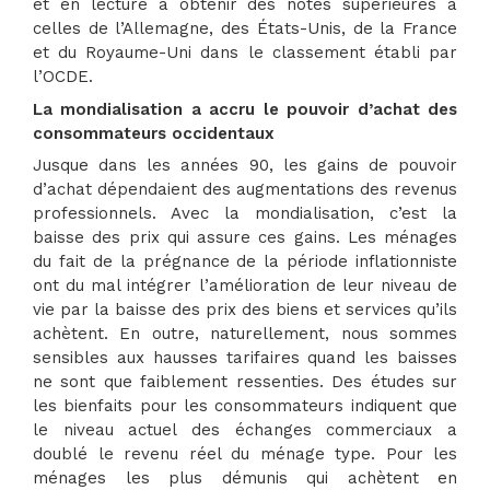
et en lecture à obtenir des notes supérieures à
celles de l’Allemagne, des États-Unis, de la France
et du Royaume-Uni dans le classement établi par
l’OCDE.
La mondialisation a accru le pouvoir d’achat des
consommateurs occidentaux
Jusque dans les années 90, les gains de pouvoir
d’achat dépendaient des augmentations des revenus
professionnels. Avec la mondialisation, c’est la
baisse des prix qui assure ces gains. Les ménages
du fait de la prégnance de la période inflationniste
ont du mal intégrer l’amélioration de leur niveau de
vie par la baisse des prix des biens et services qu’ils
achètent. En outre, naturellement, nous sommes
sensibles aux hausses tarifaires quand les baisses
ne sont que faiblement ressenties. Des études sur
les bienfaits pour les consommateurs indiquent que
le niveau actuel des échanges commerciaux a
doublé le revenu réel du ménage type. Pour les
ménages les plus démunis qui achètent en