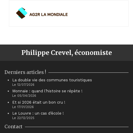
Philippe Crevel, économiste
Derniers articles !
La double vie des communes touristiques
Le 12/07/2026
Monnaie : quand l’histoire se répète !
Le 05/04/2026
Et si 2026 était un bon cru !
Le 17/01/2026
Le Louvre : un cas d’école !
Le 22/12/2025
Contact