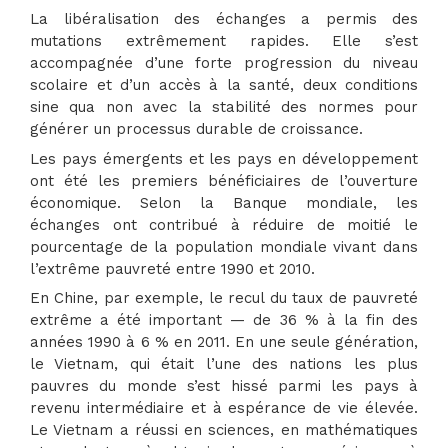
La libéralisation des échanges a permis des
mutations extrêmement rapides. Elle s’est
accompagnée d’une forte progression du niveau
scolaire et d’un accès à la santé, deux conditions
sine qua non avec la stabilité des normes pour
générer un processus durable de croissance.
Les pays émergents et les pays en développement
ont été les premiers bénéficiaires de l’ouverture
économique. Selon la Banque mondiale, les
échanges ont contribué à réduire de moitié le
pourcentage de la population mondiale vivant dans
l’extrême pauvreté entre 1990 et 2010.
En Chine, par exemple, le recul du taux de pauvreté
extrême a été important — de 36 % à la fin des
années 1990 à 6 % en 2011. En une seule génération,
le Vietnam, qui était l’une des nations les plus
pauvres du monde s’est hissé parmi les pays à
revenu intermédiaire et à espérance de vie élevée.
Le Vietnam a réussi en sciences, en mathématiques