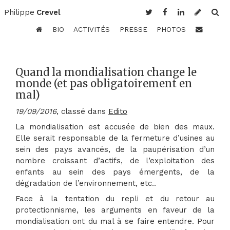
Philippe
Crevel
BIO
ACTIVITÉS
PRESSE
PHOTOS
Quand la mondialisation change le
monde (et pas obligatoirement en
mal)
19/09/2016
, classé dans
Edito
La mondialisation est accusée de bien des maux.
Elle serait responsable de la fermeture d’usines au
sein des pays avancés, de la paupérisation d’un
nombre croissant d’actifs, de l’exploitation des
enfants au sein des pays émergents, de la
dégradation de l’environnement, etc..
Face à la tentation du repli et du retour au
protectionnisme, les arguments en faveur de la
mondialisation ont du mal à se faire entendre. Pour