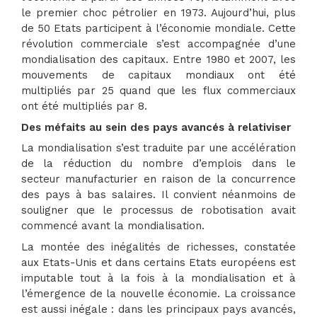
le premier choc pétrolier en 1973. Aujourd’hui, plus
de 50 Etats participent à l’économie mondiale. Cette
révolution commerciale s’est accompagnée d’une
mondialisation des capitaux. Entre 1980 et 2007, les
mouvements de capitaux mondiaux ont été
multipliés par 25 quand que les flux commerciaux
ont été multipliés par 8.
Des méfaits au sein des pays avancés à relativiser
La mondialisation s’est traduite par une accélération
de la réduction du nombre d’emplois dans le
secteur manufacturier en raison de la concurrence
des pays à bas salaires. Il convient néanmoins de
souligner que le processus de robotisation avait
commencé avant la mondialisation.
La montée des inégalités de richesses, constatée
aux Etats-Unis et dans certains Etats européens est
imputable tout à la fois à la mondialisation et à
l’émergence de la nouvelle économie. La croissance
est aussi inégale : dans les principaux pays avancés,