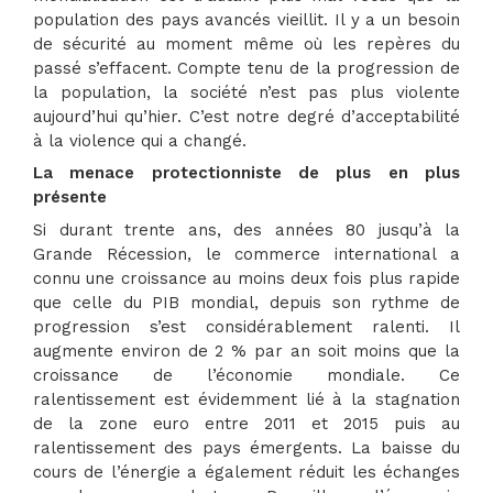
population des pays avancés vieillit. Il y a un besoin
de sécurité au moment même où les repères du
passé s’effacent. Compte tenu de la progression de
la population, la société n’est pas plus violente
aujourd’hui qu’hier. C’est notre degré d’acceptabilité
à la violence qui a changé.
La menace protectionniste de plus en plus
présente
Si durant trente ans, des années 80 jusqu’à la
Grande Récession, le commerce international a
connu une croissance au moins deux fois plus rapide
que celle du PIB mondial, depuis son rythme de
progression s’est considérablement ralenti. Il
augmente environ de 2 % par an soit moins que la
croissance de l’économie mondiale. Ce
ralentissement est évidemment lié à la stagnation
de la zone euro entre 2011 et 2015 puis au
ralentissement des pays émergents. La baisse du
cours de l’énergie a également réduit les échanges