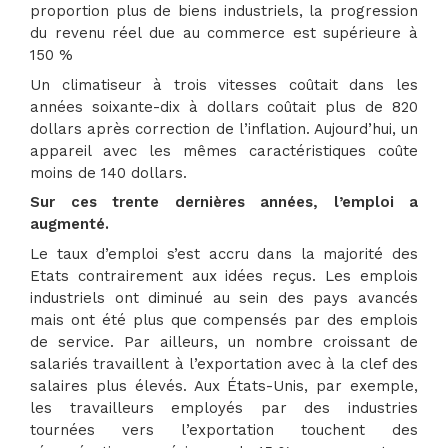
proportion plus de biens industriels, la progression
du revenu réel due au commerce est supérieure à
150 %
Un climatiseur à trois vitesses coûtait dans les
années soixante-dix à dollars coûtait plus de 820
dollars après correction de l’inflation. Aujourd’hui, un
appareil avec les mêmes caractéristiques coûte
moins de 140 dollars.
Sur ces trente dernières années, l’emploi a
augmenté.
Le taux d’emploi s’est accru dans la majorité des
Etats contrairement aux idées reçus. Les emplois
industriels ont diminué au sein des pays avancés
mais ont été plus que compensés par des emplois
de service. Par ailleurs, un nombre croissant de
salariés travaillent à l’exportation avec à la clef des
salaires plus élevés. Aux États-Unis, par exemple,
les travailleurs employés par des industries
tournées vers l’exportation touchent des