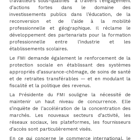
travailleurs sous-qualifiés à travers l’engagement
d’actions fortes dans le domaine des
investissements publics dans l’éducation, de la
reconversion et de l’aide à la mobilité
professionnelle et géographique. Il réclame le
développement des partenariats pour la formation
professionnelle entre l’industrie et les
établissements scolaires.
Le FMI demande également le renforcement de la
protection sociale en établissant des systèmes
appropriés d’assurance-chômage, de soins de santé
et de retraites transférables — et en modulant la
fiscalité et la politique des revenus.
La Présidente du FMI souligne la nécessité de
maintenir un haut niveau de concurrence. Elle
s’inquiète de l’accélération de la concentration des
marchés. Les nouveaux secteurs d’activité, les
réseaux sociaux, les plateformes, les fournisseurs
d’accès sont particulièrement visés.
En ce qui concerne le commerce international, le