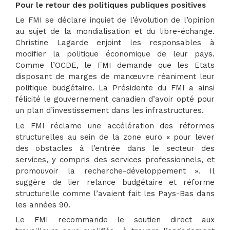
Pour le retour des politiques publiques positives
Le FMI se déclare inquiet de l’évolution de l’opinion
au sujet de la mondialisation et du libre-échange.
Christine Lagarde enjoint les responsables à
modifier la politique économique de leur pays.
Comme l’OCDE, le FMI demande que les Etats
disposant de marges de manœuvre réaniment leur
politique budgétaire. La Présidente du FMI a ainsi
félicité le gouvernement canadien d’avoir opté pour
un plan d’investissement dans les infrastructures.
Le FMI réclame une accélération des réformes
structurelles au sein de la zone euro « pour lever
des obstacles à l’entrée dans le secteur des
services, y compris des services professionnels, et
promouvoir la recherche-développement ». Il
suggère de lier relance budgétaire et réforme
structurelle comme l’avaient fait les Pays-Bas dans
les années 90.
Le FMI recommande le soutien direct aux