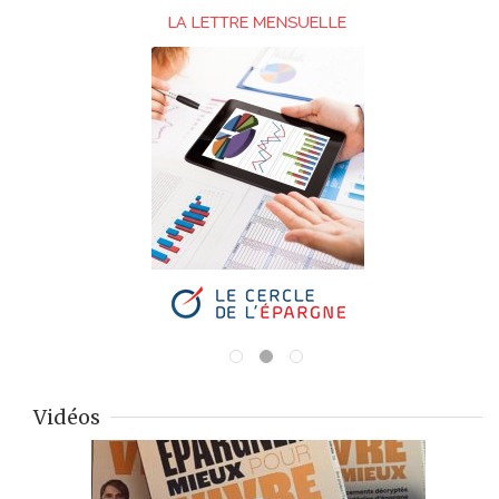
Vidéos