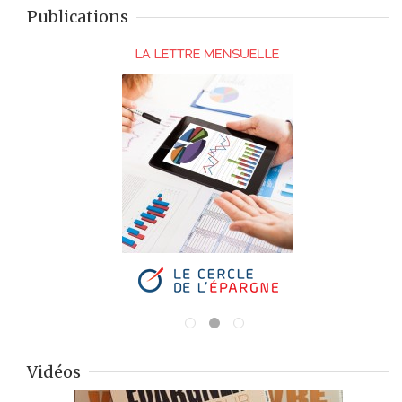
Publications
Vidéos