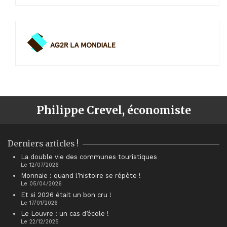
Philippe Crevel, économiste
Derniers articles !
La double vie des communes touristiques
Le 12/07/2026
Monnaie : quand l’histoire se répète !
Le 05/04/2026
Et si 2026 était un bon cru !
Le 17/01/2026
Le Louvre : un cas d’école !
Le 22/12/2025