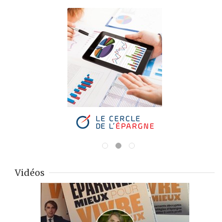
Vidéos