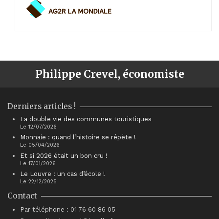
Philippe Crevel, économiste
Derniers articles !
La double vie des communes touristiques
Le 12/07/2026
Monnaie : quand l’histoire se répète !
Le 05/04/2026
Et si 2026 était un bon cru !
Le 17/01/2026
Le Louvre : un cas d’école !
Le 22/12/2025
Contact
Par téléphone : 01 76 60 86 05