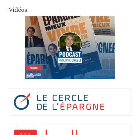
Vidéos