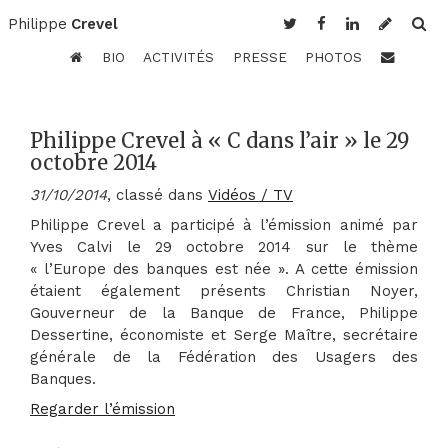
Philippe
Crevel
BIO
ACTIVITÉS
PRESSE
PHOTOS
Philippe Crevel à « C dans l’air » le 29
octobre 2014
31/10/2014
, classé dans
Vidéos / TV
Philippe Crevel a participé à l’émission animé par
Yves Calvi le 29 octobre 2014 sur le thème
« l’Europe des banques est née ». A cette émission
étaient également présents Christian Noyer,
Gouverneur de la Banque de France, Philippe
Dessertine, économiste et Serge Maître, secrétaire
générale de la Fédération des Usagers des
Banques.
Regarder l’émission