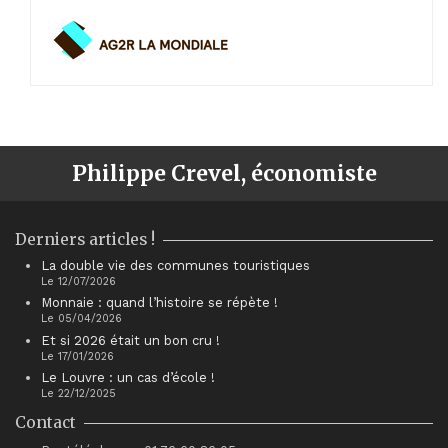
Philippe Crevel, économiste
Derniers articles !
La double vie des communes touristiques
Le 12/07/2026
Monnaie : quand l’histoire se répète !
Le 05/04/2026
Et si 2026 était un bon cru !
Le 17/01/2026
Le Louvre : un cas d’école !
Le 22/12/2025
Contact