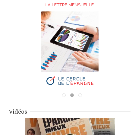
Vidéos