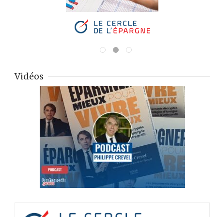
Vidéos