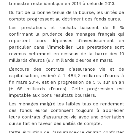
trimestre reste identique en 2014 à celui de 2013.
Du fait de la bonne tenue de la bourse, les unités de
compte progressent au détriment des fonds euros.
Les prestations et rachats baissent de 5 %
confirmant la prudence des ménages français qui
reportent leurs dépenses d’investissement en
particulier dans l’immobilier. Les prestations sont
revenus nettement en dessous de la barre des 10
milliards d’euros (8,7 milliards d’euros en mars).
L’encours des contrats d’assurance vie et de
capitalisation, estimé à 1 484,2 milliards d’euros à
fin mars 2014, est en progression de 5 % sur un an
(+ 69 milliards d’euros). Cette progression est
imputable aux bons résultats boursiers.
Les ménages malgré les faibles taux de rendement
des fonds euros continuent toujours à apprécier
leurs contrats d’assurance-vie avec une orientation
qui se fait en faveur des unités de compte.
Cette évolution de l’assurance-vie devrait conforter