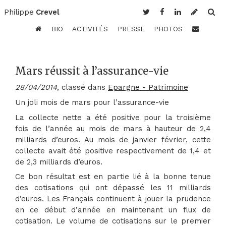
Philippe
Crevel
BIO
ACTIVITÉS
PRESSE
PHOTOS
Mars réussit à l’assurance-vie
28/04/2014
, classé dans
Epargne - Patrimoine
Un joli mois de mars pour l’assurance-vie
La collecte nette a été positive pour la troisième
fois de l’année au mois de mars à hauteur de 2,4
milliards d’euros. Au mois de janvier février, cette
collecte avait été positive respectivement de 1,4 et
de 2,3 milliards d’euros.
Ce bon résultat est en partie lié à la bonne tenue
des cotisations qui ont dépassé les 11 milliards
d’euros. Les Français continuent à jouer la prudence
en ce début d’année en maintenant un flux de
cotisation. Le volume de cotisations sur le premier