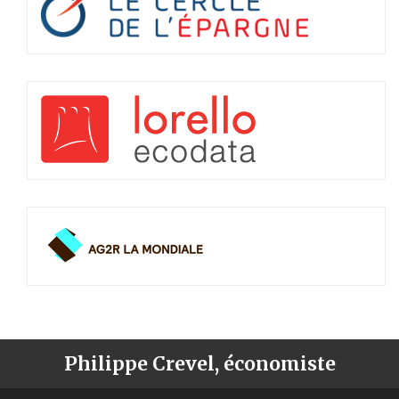
Philippe Crevel, économiste