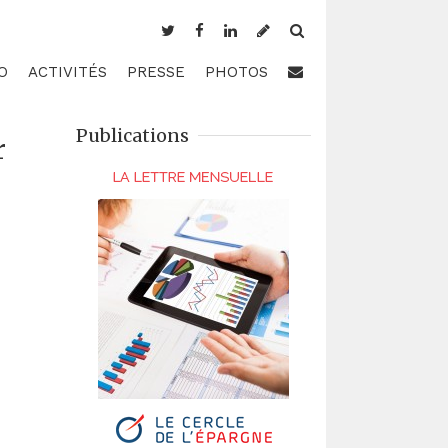
O
ACTIVITÉS
PRESSE
PHOTOS
Publications
r