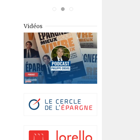
Vidéos