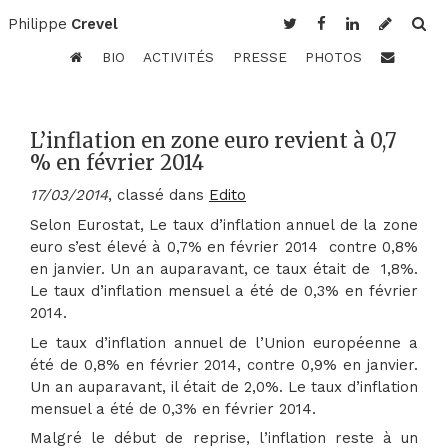
Philippe
Crevel
BIO
ACTIVITÉS
PRESSE
PHOTOS
L’inflation en zone euro revient à 0,7
% en février 2014
17/03/2014
, classé dans
Edito
Selon Eurostat, Le taux d’inflation annuel de la zone
euro s’est élevé à 0,7% en février 2014 contre 0,8%
en janvier. Un an auparavant, ce taux était de 1,8%.
Le taux d’inflation mensuel a été de 0,3% en février
2014.
Le taux d’inflation annuel de l’Union européenne a
été de 0,8% en février 2014, contre 0,9% en janvier.
Un an auparavant, il était de 2,0%. Le taux d’inflation
mensuel a été de 0,3% en février 2014.
Malgré le début de reprise, l’inflation reste à un