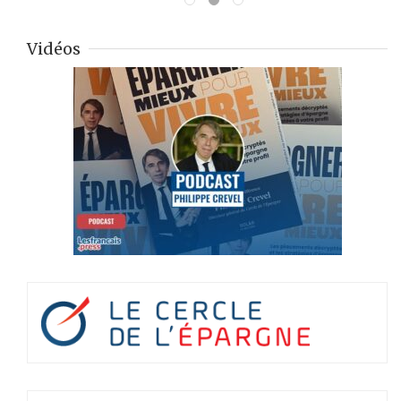
Vidéos