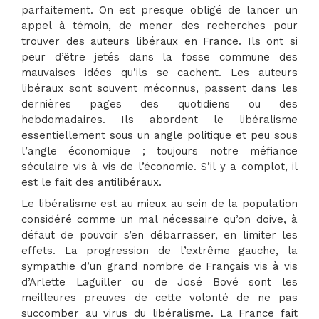
parfaitement. On est presque obligé de lancer un
appel à témoin, de mener des recherches pour
trouver des auteurs libéraux en France. Ils ont si
peur d’être jetés dans la fosse commune des
mauvaises idées qu’ils se cachent. Les auteurs
libéraux sont souvent méconnus, passent dans les
dernières pages des quotidiens ou des
hebdomadaires. Ils abordent le libéralisme
essentiellement sous un angle politique et peu sous
l’angle économique ; toujours notre méfiance
séculaire vis à vis de l’économie. S’il y a complot, il
est le fait des antilibéraux.
Le libéralisme est au mieux au sein de la population
considéré comme un mal nécessaire qu’on doive, à
défaut de pouvoir s’en débarrasser, en limiter les
effets. La progression de l’extrême gauche, la
sympathie d’un grand nombre de Français vis à vis
d’Arlette Laguiller ou de José Bové sont les
meilleures preuves de cette volonté de ne pas
succomber au virus du libéralisme. La France fait