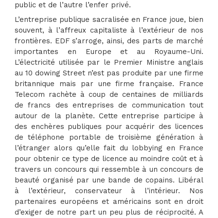
public et de l’autre l’enfer privé.
L’entreprise publique sacralisée en France joue, bien
souvent, à l’affreux capitaliste à l’extérieur de nos
frontières. EDF s’arroge, ainsi, des parts de marché
importantes en Europe et au Royaume-Uni.
L’électricité utilisée par le Premier Ministre anglais
au 10 dowing Street n’est pas produite par une firme
britannique mais par une firme française. France
Telecom rachète à coup de centaines de milliards
de francs des entreprises de communication tout
autour de la planète. Cette entreprise participe à
des enchères publiques pour acquérir des licences
de téléphone portable de troisième génération à
l’étranger alors qu’elle fait du lobbying en France
pour obtenir ce type de licence au moindre coût et à
travers un concours qui ressemble à un concours de
beauté organisé par une bande de copains. Libéral
à l’extérieur, conservateur à l’intérieur. Nos
partenaires européens et américains sont en droit
d’exiger de notre part un peu plus de réciprocité. A