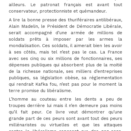
ailleurs. Le patronat français est avant tout
conservateur, protectionniste et quémandeur.
A lire la bonne presse des thuriféraires antilibéraux,
Alain Madelin, le Président de Démocratie Libérale,
serait accompagné d’une armée de millions de
soldats prêts à imposer par les armes la
mondialisation. Ces soldats, il aimerait bien les avoir
à ses côtés, mais tel n’est pas le cas. La France
avec ses cinq ou six millions de fonctionnaires, ses
dépenses publiques qui absorbent plus de la moitié
de la richesse nationale, ses milliers d’entreprises
publiques, sa législation obèse, sa réglementation
qui rendrait Kafka fou, n’est pas pour le moment la
terre promise du libéralisme.
L’homme au couteau entre les dents a peu de
troupes derrière lui mais il n’en demeure pas moins
qu’il fait peur. Ce livre veut démontrer qu’une
grande part de ces peurs sont avant tout des peurs
millénaristes ou virtuelles et que les attaques