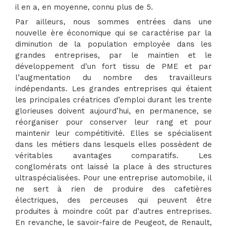
il en a, en moyenne, connu plus de 5.
Par ailleurs, nous sommes entrées dans une
nouvelle ère économique qui se caractérise par la
diminution de la population employée dans les
grandes entreprises, par le maintien et le
développement d’un fort tissu de PME et par
l’augmentation du nombre des travailleurs
indépendants. Les grandes entreprises qui étaient
les principales créatrices d’emploi durant les trente
glorieuses doivent aujourd’hui, en permanence, se
réorganiser pour conserver leur rang et pour
maintenir leur compétitivité. Elles se spécialisent
dans les métiers dans lesquels elles possèdent de
véritables avantages comparatifs. Les
conglomérats ont laissé la place à des structures
ultraspécialisées. Pour une entreprise automobile, il
ne sert à rien de produire des cafetières
électriques, des perceuses qui peuvent être
produites à moindre coût par d’autres entreprises.
En revanche, le savoir-faire de Peugeot, de Renault,