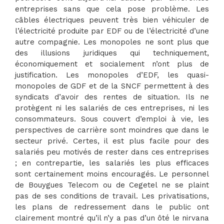
entreprises sans que cela pose problème. Les
câbles électriques peuvent très bien véhiculer de
l’électricité produite par EDF ou de l’électricité d’une
autre compagnie. Les monopoles ne sont plus que
des illusions juridiques qui techniquement,
économiquement et socialement n’ont plus de
justification. Les monopoles d’EDF, les quasi-
monopoles de GDF et de la SNCF permettent à des
syndicats d’avoir des rentes de situation. Ils ne
protègent ni les salariés de ces entreprises, ni les
consommateurs. Sous couvert d’emploi à vie, les
perspectives de carrière sont moindres que dans le
secteur privé. Certes, il est plus facile pour des
salariés peu motivés de rester dans ces entreprises
; en contrepartie, les salariés les plus efficaces
sont certainement moins encouragés. Le personnel
de Bouygues Telecom ou de Cegetel ne se plaint
pas de ses conditions de travail. Les privatisations,
les plans de redressement dans le public ont
clairement montré qu’il n’y a pas d’un ôté le nirvana