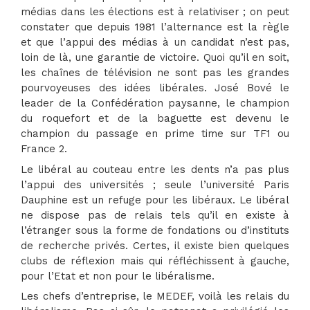
médias dans les élections est à relativiser ; on peut
constater que depuis 1981 l’alternance est la règle
et que l’appui des médias à un candidat n’est pas,
loin de là, une garantie de victoire. Quoi qu’il en soit,
les chaînes de télévision ne sont pas les grandes
pourvoyeuses des idées libérales. José Bové le
leader de la Confédération paysanne, le champion
du roquefort et de la baguette est devenu le
champion du passage en prime time sur TF1 ou
France 2.
Le libéral au couteau entre les dents n’a pas plus
l’appui des universités ; seule l’université Paris
Dauphine est un refuge pour les libéraux. Le libéral
ne dispose pas de relais tels qu’il en existe à
l’étranger sous la forme de fondations ou d’instituts
de recherche privés. Certes, il existe bien quelques
clubs de réflexion mais qui réfléchissent à gauche,
pour l’Etat et non pour le libéralisme.
Les chefs d’entreprise, le MEDEF, voilà les relais du