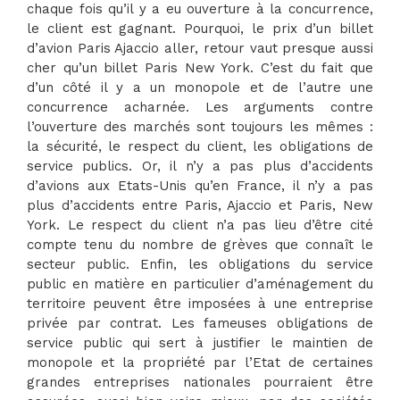
chaque fois qu’il y a eu ouverture à la concurrence,
le client est gagnant. Pourquoi, le prix d’un billet
d’avion Paris Ajaccio aller, retour vaut presque aussi
cher qu’un billet Paris New York. C’est du fait que
d’un côté il y a un monopole et de l’autre une
concurrence acharnée. Les arguments contre
l’ouverture des marchés sont toujours les mêmes :
la sécurité, le respect du client, les obligations de
service publics. Or, il n’y a pas plus d’accidents
d’avions aux Etats-Unis qu’en France, il n’y a pas
plus d’accidents entre Paris, Ajaccio et Paris, New
York. Le respect du client n’a pas lieu d’être cité
compte tenu du nombre de grèves que connaît le
secteur public. Enfin, les obligations du service
public en matière en particulier d’aménagement du
territoire peuvent être imposées à une entreprise
privée par contrat. Les fameuses obligations de
service public qui sert à justifier le maintien de
monopole et la propriété par l’Etat de certaines
grandes entreprises nationales pourraient être