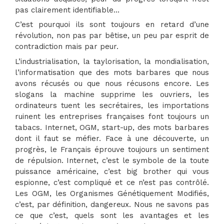
pas clairement identifiable…
C’est pourquoi ils sont toujours en retard d’une
révolution, non pas par bêtise, un peu par esprit de
contradiction mais par peur.
L’industrialisation, la taylorisation, la mondialisation,
l’informatisation que des mots barbares que nous
avons récusés ou que nous récusons encore. Les
slogans la machine supprime les ouvriers, les
ordinateurs tuent les secrétaires, les importations
ruinent les entreprises françaises font toujours un
tabacs. Internet, OGM, start-up, des mots barbares
dont il faut se méfier. Face à une découverte, un
progrès, le Français éprouve toujours un sentiment
de répulsion. Internet, c’est le symbole de la toute
puissance américaine, c’est big brother qui vous
espionne, c’est compliqué et ce n’est pas contrôlé.
Les OGM, les Organismes Génétiquement Modifiés,
c’est, par définition, dangereux. Nous ne savons pas
ce que c’est, quels sont les avantages et les