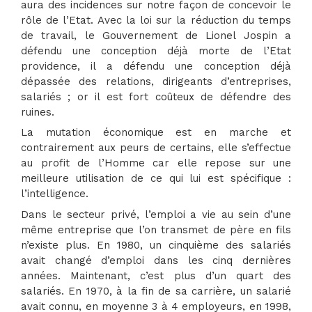
aura des incidences sur notre façon de concevoir le
rôle de l’Etat. Avec la loi sur la réduction du temps
de travail, le Gouvernement de Lionel Jospin a
défendu une conception déjà morte de l’Etat
providence, il a défendu une conception déjà
dépassée des relations, dirigeants d’entreprises,
salariés ; or il est fort coûteux de défendre des
ruines.
La mutation économique est en marche et
contrairement aux peurs de certains, elle s’effectue
au profit de l’Homme car elle repose sur une
meilleure utilisation de ce qui lui est spécifique :
l’intelligence.
Dans le secteur privé, l’emploi a vie au sein d’une
même entreprise que l’on transmet de père en fils
n’existe plus. En 1980, un cinquième des salariés
avait changé d’emploi dans les cinq dernières
années. Maintenant, c’est plus d’un quart des
salariés. En 1970, à la fin de sa carrière, un salarié
avait connu, en moyenne 3 à 4 employeurs, en 1998,