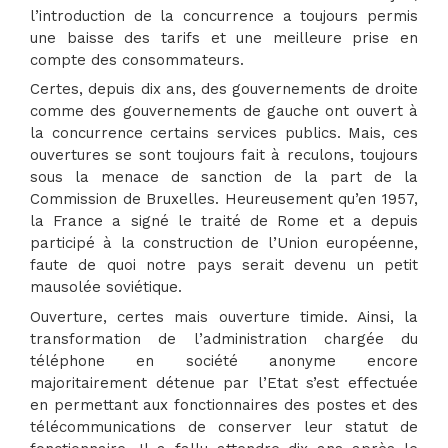
l’introduction de la concurrence a toujours permis
une baisse des tarifs et une meilleure prise en
compte des consommateurs.
Certes, depuis dix ans, des gouvernements de droite
comme des gouvernements de gauche ont ouvert à
la concurrence certains services publics. Mais, ces
ouvertures se sont toujours fait à reculons, toujours
sous la menace de sanction de la part de la
Commission de Bruxelles. Heureusement qu’en 1957,
la France a signé le traité de Rome et a depuis
participé à la construction de l’Union européenne,
faute de quoi notre pays serait devenu un petit
mausolée soviétique.
Ouverture, certes mais ouverture timide. Ainsi, la
transformation de l’administration chargée du
téléphone en société anonyme encore
majoritairement détenue par l’Etat s’est effectuée
en permettant aux fonctionnaires des postes et des
télécommunications de conserver leur statut de