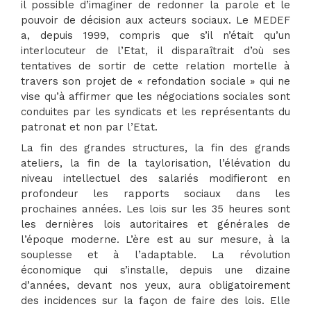
il possible d’imaginer de redonner la parole et le
pouvoir de décision aux acteurs sociaux. Le MEDEF
a, depuis 1999, compris que s’il n’était qu’un
interlocuteur de l’Etat, il disparaîtrait d’où ses
tentatives de sortir de cette relation mortelle à
travers son projet de « refondation sociale » qui ne
vise qu’à affirmer que les négociations sociales sont
conduites par les syndicats et les représentants du
patronat et non par l’Etat.
La fin des grandes structures, la fin des grands
ateliers, la fin de la taylorisation, l’élévation du
niveau intellectuel des salariés modifieront en
profondeur les rapports sociaux dans les
prochaines années. Les lois sur les 35 heures sont
les dernières lois autoritaires et générales de
l’époque moderne. L’ère est au sur mesure, à la
souplesse et à l’adaptable. La révolution
économique qui s’installe, depuis une dizaine
d’années, devant nos yeux, aura obligatoirement
des incidences sur la façon de faire des lois. Elle