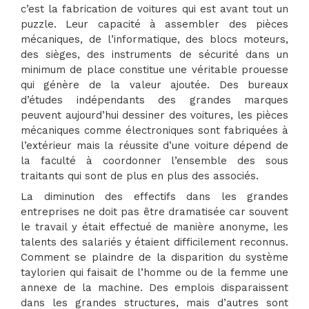
c’est la fabrication de voitures qui est avant tout un
puzzle. Leur capacité à assembler des pièces
mécaniques, de l’informatique, des blocs moteurs,
des sièges, des instruments de sécurité dans un
minimum de place constitue une véritable prouesse
qui génère de la valeur ajoutée. Des bureaux
d’études indépendants des grandes marques
peuvent aujourd’hui dessiner des voitures, les pièces
mécaniques comme électroniques sont fabriquées à
l’extérieur mais la réussite d’une voiture dépend de
la faculté à coordonner l’ensemble des sous
traitants qui sont de plus en plus des associés.
La diminution des effectifs dans les grandes
entreprises ne doit pas être dramatisée car souvent
le travail y était effectué de manière anonyme, les
talents des salariés y étaient difficilement reconnus.
Comment se plaindre de la disparition du système
taylorien qui faisait de l’homme ou de la femme une
annexe de la machine. Des emplois disparaissent
dans les grandes structures, mais d’autres sont