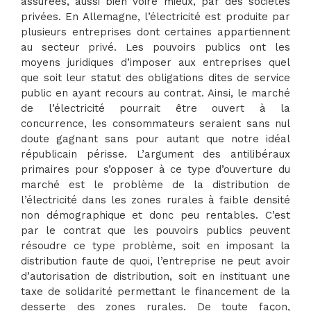
assurées, aussi bien voire mieux, par des sociétés
privées. En Allemagne, l’électricité est produite par
plusieurs entreprises dont certaines appartiennent
au secteur privé. Les pouvoirs publics ont les
moyens juridiques d’imposer aux entreprises quel
que soit leur statut des obligations dites de service
public en ayant recours au contrat. Ainsi, le marché
de l’électricité pourrait être ouvert à la
concurrence, les consommateurs seraient sans nul
doute gagnant sans pour autant que notre idéal
républicain périsse. L’argument des antilibéraux
primaires pour s’opposer à ce type d’ouverture du
marché est le problème de la distribution de
l’électricité dans les zones rurales à faible densité
non démographique et donc peu rentables. C’est
par le contrat que les pouvoirs publics peuvent
résoudre ce type problème, soit en imposant la
distribution faute de quoi, l’entreprise ne peut avoir
d’autorisation de distribution, soit en instituant une
taxe de solidarité permettant le financement de la
desserte des zones rurales. De toute façon,