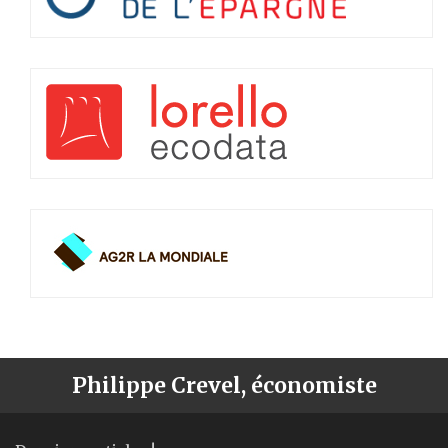
Philippe Crevel, économiste