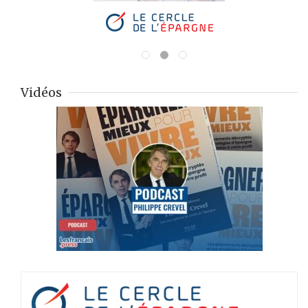
Vidéos