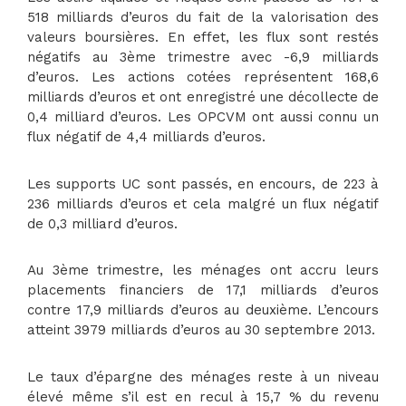
518 milliards d’euros du fait de la valorisation des
valeurs boursières. En effet, les flux sont restés
négatifs au 3ème trimestre avec -6,9 milliards
d’euros. Les actions cotées représentent 168,6
milliards d’euros et ont enregistré une décollecte de
0,4 milliard d’euros. Les OPCVM ont aussi connu un
flux négatif de 4,4 milliards d’euros.
Les supports UC sont passés, en encours, de 223 à
236 milliards d’euros et cela malgré un flux négatif
de 0,3 milliard d’euros.
Au 3ème trimestre, les ménages ont accru leurs
placements financiers de 17,1 milliards d’euros
contre 17,9 milliards d’euros au deuxième. L’encours
atteint 3979 milliards d’euros au 30 septembre 2013.
Le taux d’épargne des ménages reste à un niveau
élevé même s’il est en recul à 15,7 % du revenu