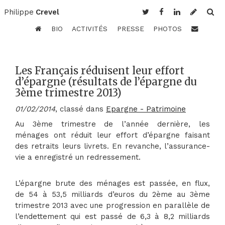
Philippe
Crevel
BIO
ACTIVITÉS
PRESSE
PHOTOS
Les Français réduisent leur effort
d’épargne (résultats de l’épargne du
3ème trimestre 2013)
01/02/2014
, classé dans
Epargne - Patrimoine
Au 3ème trimestre de l’année dernière, les
ménages ont réduit leur effort d’épargne faisant
des retraits leurs livrets. En revanche, l’assurance-
vie a enregistré un redressement.
L’épargne brute des ménages est passée, en flux,
de 54 à 53,5 milliards d’euros du 2ème au 3ème
trimestre 2013 avec une progression en parallèle de
l’endettement qui est passé de 6,3 à 8,2 milliards