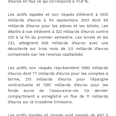
d’euros en flux ce qui correspond à +1,9 %.
Les actifs liquides et non risqués s’élèvent à 1035
milliards d’euros à fin septembre 2013 dont 65
milliards d’euros pour les pièces et les billets. Les
dépôts à vue s’élèvent à 322 milliards d’euros contre
320 à la fin du premier semestre. Les livrets et les
CEL atteignent 626 milliards d’euros avec une
décollecte sur trois mois de 2,5 milliards d’euros
compensée par les revenus capitalisés.
Les actifs non risqués représentent 1580 milliards
d’euros dont 77 milliards d’euros pour les comptes à
terme, 215 milliards d’euros pour l’épargne
contractuelle et 1287 milliards d’euros pour les
fonds euros de l’assurance-vie. Ce dernier
compartiment a enregistré un flux de 11 milliards
d’euros sur le troisième trimestre.
Les actifs liquides et risqués sont passés de 497 à