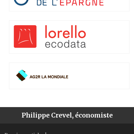
Philippe Crevel, économiste