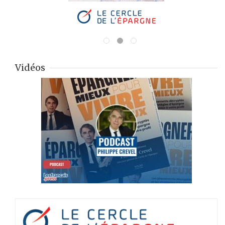
Vidéos