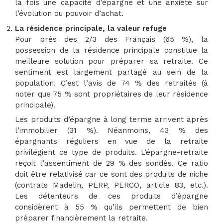
la fois une capacité d’épargne et une anxiété sur
l’évolution du pouvoir d’achat.
La résidence principale, la valeur refuge
Pour près des 2/3 des Français (65 %), la
possession de la résidence principale constitue la
meilleure solution pour préparer sa retraite. Ce
sentiment est largement partagé au sein de la
population. C’est l’avis de 74 % des retraités (à
noter que 75 % sont propriétaires de leur résidence
principale).
Les produits d’épargne à long terme arrivent après
l’immobilier (31 %). Néanmoins, 43 % des
épargnants réguliers en vue de la retraite
privilégient ce type de produits. L’épargne-retraite
reçoit l’assentiment de 29 % des sondés. Ce ratio
doit être relativisé car ce sont des produits de niche
(contrats Madelin, PERP, PERCO, article 83, etc.).
Les détenteurs de ces produits d’épargne
considèrent à 55 % qu’ils permettent de bien
préparer financièrement la retraite.