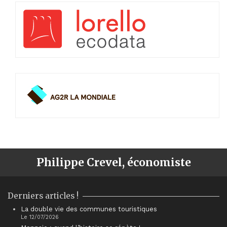
Philippe Crevel, économiste
Derniers articles !
La double vie des communes touristiques
Le 12/07/2026