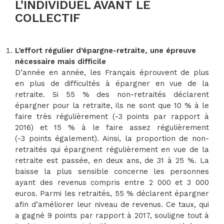
L’INDIVIDUEL AVANT LE
COLLECTIF
L’effort régulier d’épargne-retraite, une épreuve
nécessaire mais difficile
D’année en année, les Français éprouvent de plus
en plus de difficultés à épargner en vue de la
retraite. Si 55 % des non-retraités déclarent
épargner pour la retraite, ils ne sont que 10 % à le
faire très régulièrement (-3 points par rapport à
2016) et 15 % à le faire assez régulièrement
(-3 points également). Ainsi, la proportion de non-
retraités qui épargnent régulièrement en vue de la
retraite est passée, en deux ans, de 31 à 25 %. La
baisse la plus sensible concerne les personnes
ayant des revenus compris entre 2 000 et 3 000
euros. Parmi les retraités, 55 % déclarent épargner
afin d’améliorer leur niveau de revenus. Ce taux, qui
a gagné 9 points par rapport à 2017, souligne tout à