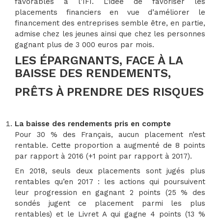
favorables à l’IFI. L’idée de favoriser les
placements financiers en vue d’améliorer le
financement des entreprises semble être, en partie,
admise chez les jeunes ainsi que chez les personnes
gagnant plus de 3 000 euros par mois.
LES ÉPARGNANTS, FACE À LA
BAISSE DES RENDEMENTS,
PRÊTS À PRENDRE DES RISQUES
La baisse des rendements pris en compte
Pour 30 % des Français, aucun placement n’est
rentable. Cette proportion a augmenté de 8 points
par rapport à 2016 (+1 point par rapport à 2017).
En 2018, seuls deux placements sont jugés plus
rentables qu’en 2017 : les actions qui poursuivent
leur progression en gagnant 2 points (25 % des
sondés jugent ce placement parmi les plus
rentables) et le Livret A qui gagne 4 points (13 %