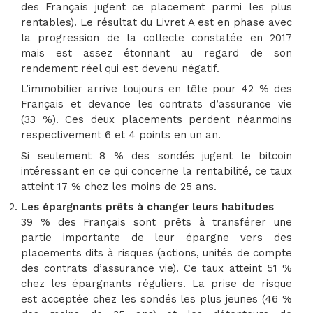
des Français jugent ce placement parmi les plus
rentables). Le résultat du Livret A est en phase avec
la progression de la collecte constatée en 2017
mais est assez étonnant au regard de son
rendement réel qui est devenu négatif.
L’immobilier arrive toujours en tête pour 42 % des
Français et devance les contrats d’assurance vie
(33 %). Ces deux placements perdent néanmoins
respectivement 6 et 4 points en un an.
Si seulement 8 % des sondés jugent le bitcoin
intéressant en ce qui concerne la rentabilité, ce taux
atteint 17 % chez les moins de 25 ans.
Les épargnants prêts à changer leurs habitudes
39 % des Français sont prêts à transférer une
partie importante de leur épargne vers des
placements dits à risques (actions, unités de compte
des contrats d’assurance vie). Ce taux atteint 51 %
chez les épargnants réguliers. La prise de risque
est acceptée chez les sondés les plus jeunes (46 %