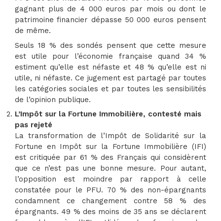
gagnant plus de 4 000 euros par mois ou dont le
patrimoine financier dépasse 50 000 euros pensent
de même.
Seuls 18 % des sondés pensent que cette mesure
est utile pour l’économie française quand 34 %
estiment qu’elle est néfaste et 48 % qu’elle est ni
utile, ni néfaste. Ce jugement est partagé par toutes
les catégories sociales et par toutes les sensibilités
de l’opinion publique.
L’Impôt sur la Fortune Immobilière, contesté mais
pas rejeté
La transformation de l’Impôt de Solidarité sur la
Fortune en Impôt sur la Fortune Immobilière (IFI)
est critiquée par 61 % des Français qui considèrent
que ce n’est pas une bonne mesure. Pour autant,
l’opposition est moindre par rapport à celle
constatée pour le PFU. 70 % des non-épargnants
condamnent ce changement contre 58 % des
épargnants. 49 % des moins de 35 ans se déclarent