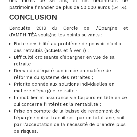
des moins de 35 ans) et les détenteurs de
patrimoine financier de plus de 50 000 euros (54 %).
CONCLUSION
L’enquête 2018 du Cercle de l’Épargne et
d’AMPHITÉA souligne les points suivants :
Forte sensibilité au problème de pouvoir d’achat
des retraités (actuels et à venir) ;
Difficulté croissante d’épargner en vue de sa
retraite ;
Demande d’équité confirmée en matière de
réforme du système des retraites ;
Priorité donnée aux solutions individuelles en
matière d’épargne-retraite ;
Immobilier et assurance vie toujours en tête en ce
qui concerne l’intérêt et la rentabilité ;
Prise en compte de la baisse de rendement de
l’épargne qui se traduit soit par un fatalisme, soit
par l’acceptation de la nécessité de prendre plus
de risques.