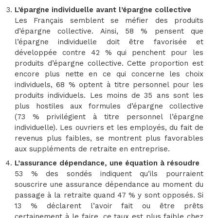
L’épargne individuelle avant l’épargne collective
Les Français semblent se méfier des produits
d’épargne collective. Ainsi, 58 % pensent que
l’épargne individuelle doit être favorisée et
développée contre 42 % qui penchent pour les
produits d’épargne collective. Cette proportion est
encore plus nette en ce qui concerne les choix
individuels, 68 % optent à titre personnel pour les
produits individuels. Les moins de 35 ans sont les
plus hostiles aux formules d’épargne collective
(73 % privilégient à titre personnel l’épargne
individuelle). Les ouvriers et les employés, du fait de
revenus plus faibles, se montrent plus favorables
aux suppléments de retraite en entreprise.
L’assurance dépendance, une équation à résoudre
53 % des sondés indiquent qu’ils pourraient
souscrire une assurance dépendance au moment du
passage à la retraite quand 47 % y sont opposés. Si
13 % déclarent l’avoir fait ou être prêts
certainement à le faire, ce taux est plus faible chez