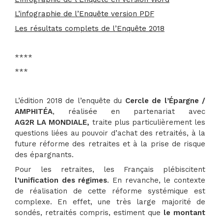
L’infographie de l’Enquête version PDF
Les résultats complets de l’Enquête 2018
****
***
L’édition 2018 de l’enquête du
Cercle de l’Épargne /
AMPHITÉA
, réalisée en partenariat avec
AG2R LA MONDIALE,
traite plus particulièrement les
questions liées au pouvoir d’achat des retraités, à la
future réforme des retraites et à la prise de risque
des épargnants.
Pour les retraites, les Français plébiscitent
l’unification des régimes
. En revanche, le contexte
de réalisation de cette réforme systémique est
complexe. En effet, une très large majorité de
sondés, retraités compris, estiment que
le montant