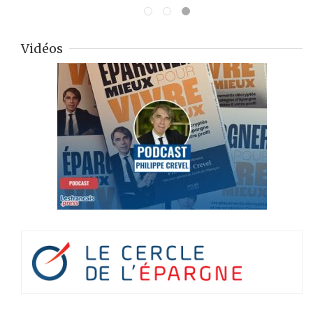
Vidéos