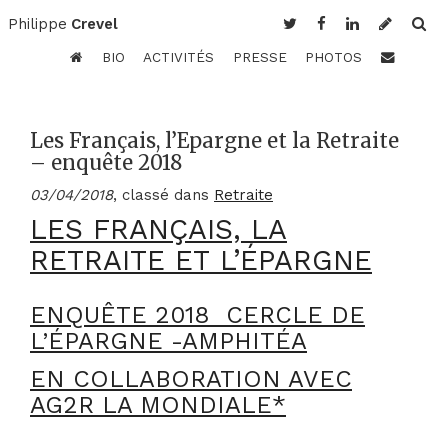
Philippe
Crevel
BIO
ACTIVITÉS
PRESSE
PHOTOS
Les Français, l’Epargne et la Retraite
– enquête 2018
03/04/2018
, classé dans
Retraite
LES FRANÇAIS, LA
RETRAITE ET L’ÉPARGNE
ENQUÊTE 2018 CERCLE DE
L’ÉPARGNE -AMPHITÉA
EN COLLABORATION AVEC
AG2R LA MONDIALE*