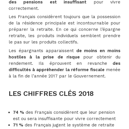
des pensions est insuffisant
pour vivre
correctement.
Les Français considèrent toujours que la possession
de la résidence principale est incontournable pour
préparer la retraite. En ce qui concerne l’épargne
retraite, les produits individuels semblent prendre
le pas sur les produits collectifs.
Les épargnants apparaissent
de moins en moins
hostiles à la prise de risque
pour obtenir du
rendement. Ils éprouvent en revanche
des
difficultés à appréhender la réforme fiscale
menée
à la fin de l’année 2017 par le Gouvernement.
LES CHIFFRES CL
ÉS 2018
74 %
des Français considèrent que leur pension
est ou sera insuffisante pour vivre correctement
71 %
des Français jugent le système de retraite