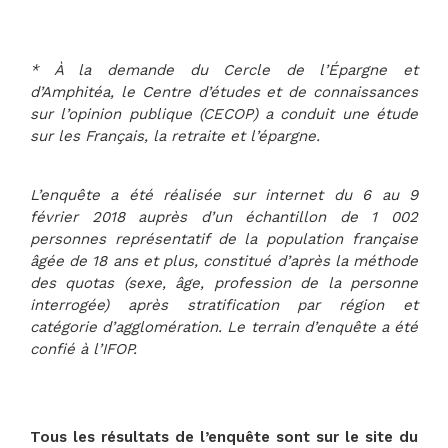
*
À la demande du Cercle de l’Épargne et
d’Amphitéa, le Centre d’études et de connaissances
sur l’opinion publique (CECOP) a conduit une étude
sur les Français, la retraite et l’épargne.
L’enquête a été réalisée sur internet du 6 au 9
février 2018 auprès d’un échantillon de 1 002
personnes représentatif de la population française
âgée de 18 ans et plus, constitué d’après la méthode
des quotas (sexe, âge, profession de la personne
interrogée) après stratification par région et
catégorie d’agglomération. Le terrain d’enquête a été
confié à l’IFOP.
Tous les résultats de l’enquête sont sur le site du