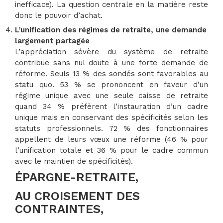
inefficace). La question centrale en la matière reste
donc le pouvoir d’achat.
L’unification des régimes de retraite, une demande
largement partagée
L’appréciation sévère du système de retraite
contribue sans nul doute à une forte demande de
réforme. Seuls 13 % des sondés sont favorables au
statu quo. 53 % se prononcent en faveur d’un
régime unique avec une seule caisse de retraite
quand 34 % préfèrent l’instauration d’un cadre
unique mais en conservant des spécificités selon les
statuts professionnels. 72 % des fonctionnaires
appellent de leurs vœux une réforme (46 % pour
l’unification totale et 36 % pour le cadre commun
avec le maintien de spécificités).
ÉPARGNE-RETRAITE,
AU CROISEMENT DES
CONTRAINTES,