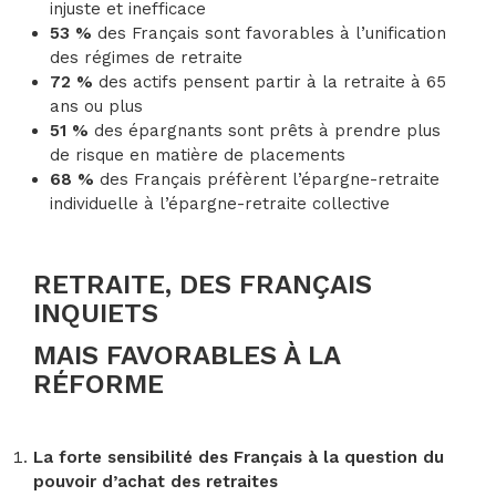
injuste et inefficace
53 %
des Français sont favorables à l’unification
des régimes de retraite
72 %
des actifs pensent partir à la retraite à 65
ans ou plus
51 %
des épargnants sont prêts à prendre plus
de risque en matière de placements
68 %
des Français préfèrent l’épargne-retraite
individuelle à l’épargne-retraite collective
RETRAITE, DES FRANÇAIS
INQUIETS
MAIS FAVORABLES
À
LA
R
É
FORME
La forte sensibilité des Français à la question du
pouvoir d’achat des retraites