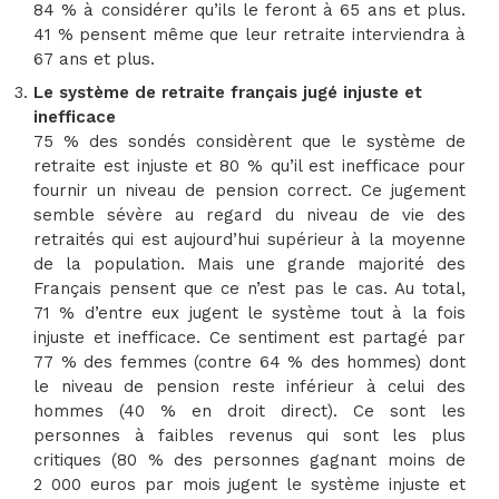
84 % à considérer qu’ils le feront à 65 ans et plus.
41 % pensent même que leur retraite interviendra à
67 ans et plus.
Le système de retraite français jugé injuste et
inefficace
75 % des sondés considèrent que le système de
retraite est injuste et 80 % qu’il est inefficace pour
fournir un niveau de pension correct. Ce jugement
semble sévère au regard du niveau de vie des
retraités qui est aujourd’hui supérieur à la moyenne
de la population. Mais une grande majorité des
Français pensent que ce n’est pas le cas. Au total,
71 % d’entre eux jugent le système tout à la fois
injuste et inefficace. Ce sentiment est partagé par
77 % des femmes (contre 64 % des hommes) dont
le niveau de pension reste inférieur à celui des
hommes (40 % en droit direct). Ce sont les
personnes à faibles revenus qui sont les plus
critiques (80 % des personnes gagnant moins de
2 000 euros par mois jugent le système injuste et