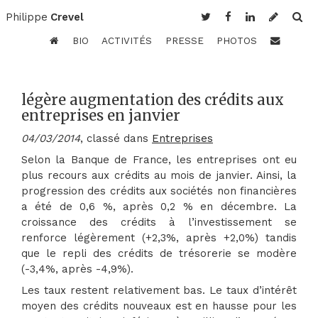
Philippe
Crevel
BIO
ACTIVITÉS
PRESSE
PHOTOS
légère augmentation des crédits aux
entreprises en janvier
04/03/2014
, classé dans
Entreprises
Selon la Banque de France, les entreprises ont eu
plus recours aux crédits au mois de janvier. Ainsi, la
progression des crédits aux sociétés non financières
a été de 0,6 %, après 0,2 % en décembre. La
croissance des crédits à l’investissement se
renforce légèrement (+2,3%, après +2,0%) tandis
que le repli des crédits de trésorerie se modère
(-3,4%, après -4,9%).
Les taux restent relativement bas. Le taux d’intérêt
moyen des crédits nouveaux est en hausse pour les