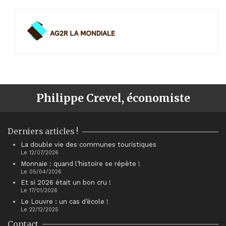
Philippe Crevel, économiste
Derniers articles !
La double vie des communes touristiques
Le 12/07/2026
Monnaie : quand l’histoire se répète !
Le 05/04/2026
Et si 2026 était un bon cru !
Le 17/01/2026
Le Louvre : un cas d’école !
Le 22/12/2025
Contact