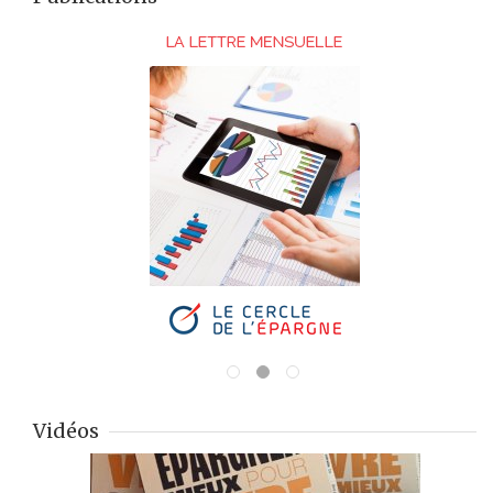
Vidéos