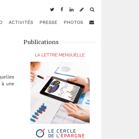
O
ACTIVITÉS
PRESSE
PHOTOS
Publications
quelles
 à une