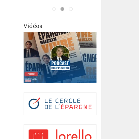
Vidéos