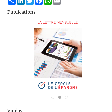
Publications
Vidéos