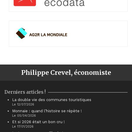
Philippe Crevel, économiste
Derniers articles !
La double vie des communes touristiques
Le 12/07/2026
Monnaie : quand l’histoire se répète !
Le 05/04/2026
Et si 2026 était un bon cru !
Le 17/01/2026