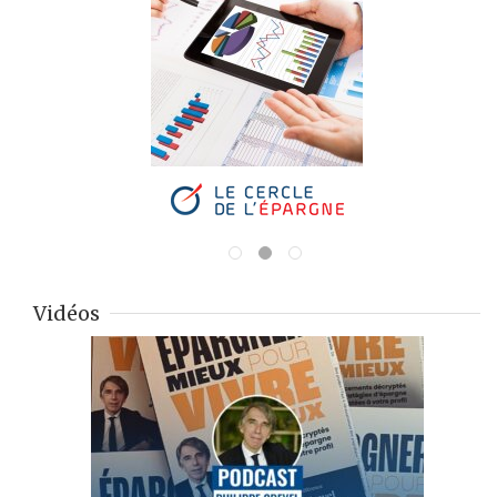
Vidéos