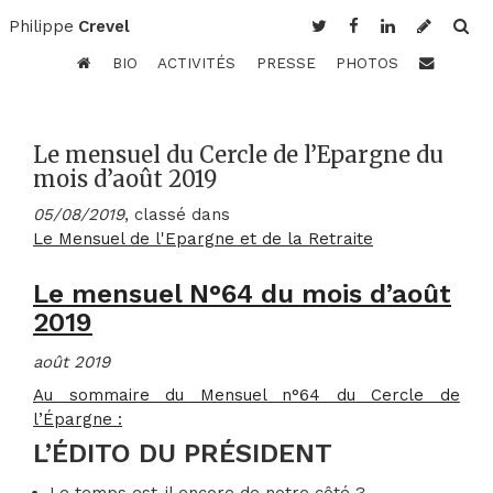
Philippe
Crevel
BIO
ACTIVITÉS
PRESSE
PHOTOS
Le mensuel du Cercle de l’Epargne du
mois d’août 2019
05/08/2019
, classé dans
Le Mensuel de l'Epargne et de la Retraite
Le mensuel N°64 du mois d’août
2019
août 2019
Au sommaire du Mensuel n°64 du Cercle de
l’Épargne :
L’ÉDITO DU PRÉSIDENT