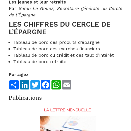
Les jeunes et leur retraite
Par
Sarah Le Gouez, Secrétaire générale du Cercle
de l’Épargne
LES CHIFFRES DU CERCLE DE
L’ÉPARGNE
Tableau de bord des produits d’épargne
Tableau de bord des marchés financiers
Tableau de bord du crédit et des taux d’intérêt
Tableau de bord retraite
Partagez
Share
LinkedIn
Twitter
Facebook
WhatsApp
Email
Publications