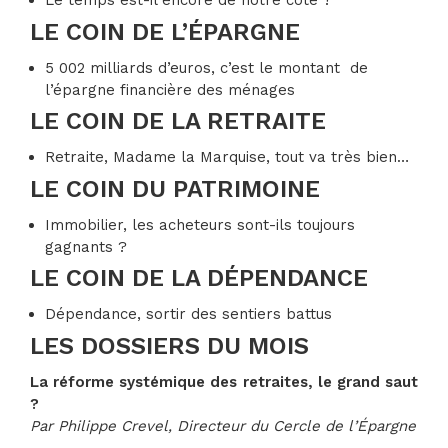
Le temps est-il encore de notre côté ?
LE COIN DE L’ÉPARGNE
5 002 milliards d’euros, c’est le montant de
l’épargne financière des ménages
LE COIN DE LA RETRAITE
Retraite, Madame la Marquise, tout va très bien…
LE COIN DU PATRIMOINE
Immobilier, les acheteurs sont-ils toujours
gagnants ?
LE COIN DE LA DÉPENDANCE
Dépendance, sortir des sentiers battus
LES DOSSIERS DU MOIS
La réforme systémique des retraites, le grand saut
?
Par Philippe Crevel, Directeur du Cercle de l’Épargne