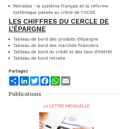
Retraites : le système français et la réforme
systémique passés au crible de l’OCDE
LES CHIFFRES DU CERCLE DE
L’ÉPARGNE
Tableau de bord des produits d’épargne
Tableau de bord des marchés financiers
Tableau de bord du crédit et des taux d’intérêt
Tableau de bord retraite
Partagez
Share
LinkedIn
Twitter
Facebook
WhatsApp
Email
Publications