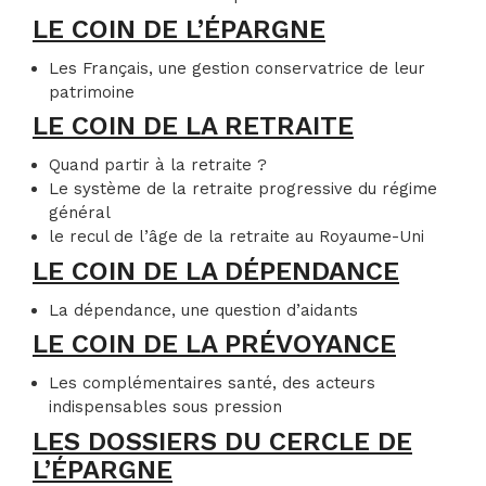
LE COIN DE L’ÉPARGNE
Les Français, une gestion conservatrice de leur
patrimoine
LE COIN DE LA RETRAITE
Quand partir à la retraite ?
Le système de la retraite progressive du régime
général
le recul de l’âge de la retraite au Royaume-Uni
LE COIN DE LA DÉPENDANCE
La dépendance, une question d’aidants
LE COIN DE LA PRÉVOYANCE
Les complémentaires santé, des acteurs
indispensables sous pression
LES DOSSIERS DU CERCLE DE
L’ÉPARGNE