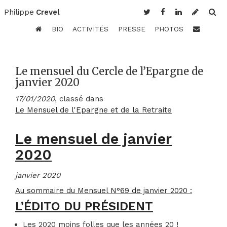
Philippe
Crevel
BIO
ACTIVITÉS
PRESSE
PHOTOS
Le mensuel du Cercle de l’Epargne de
janvier 2020
17/01/2020
, classé dans
Le Mensuel de l'Epargne et de la Retraite
Le mensuel de janvier
2020
janvier 2020
Au sommaire du Mensuel N°69 de janvier 2020 :
L’ÉDITO DU PRÉSIDENT
Les 2020 moins folles que les années 20 !