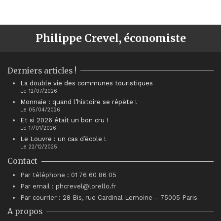
Philippe Crevel, économiste
Derniers articles !
La double vie des communes touristiques
Le 12/07/2026
Monnaie : quand l’histoire se répète !
Le 05/04/2026
Et si 2026 était un bon cru !
Le 17/01/2026
Le Louvre : un cas d’école !
Le 22/12/2025
Contact
Par téléphone : 01 76 60 86 05
Par email : phcrevel@lorello.fr
Par courrier : 28 Bis, rue Cardinal Lemoine – 75005 Paris
A propos