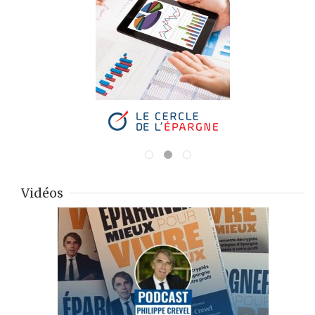
Vidéos