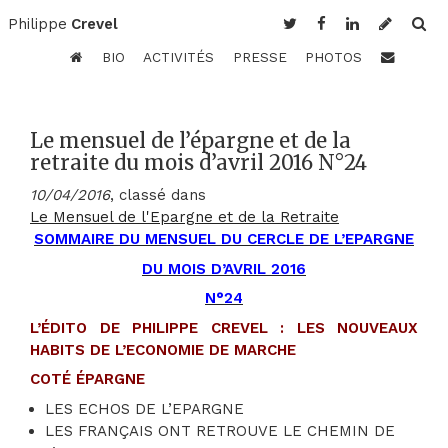
Philippe
Crevel
BIO
ACTIVITÉS
PRESSE
PHOTOS
Le mensuel de l’épargne et de la
retraite du mois d’avril 2016 N°24
10/04/2016
, classé dans
Le Mensuel de l'Epargne et de la Retraite
SOMMAIRE DU MENSUEL DU CERCLE DE L’EPARGNE
DU MOIS D’AVRIL 2016
N°24
L’ÉDITO DE PHILIPPE CREVEL : LES NOUVEAUX
HABITS DE L’ECONOMIE DE MARCHE
COTÉ ÉPARGNE
LES ECHOS DE L’EPARGNE
LES FRANÇAIS ONT RETROUVE LE CHEMIN DE