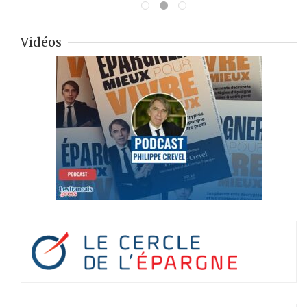
Vidéos