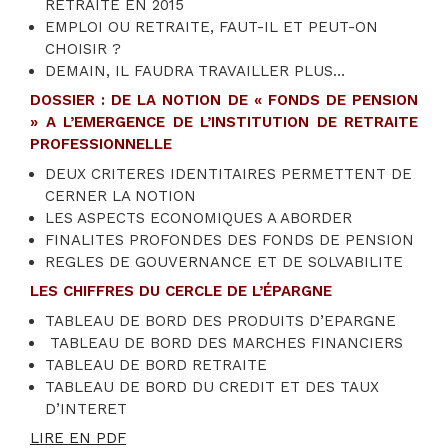
RETRAITE EN 2015
EMPLOI OU RETRAITE, FAUT-IL ET PEUT-ON
CHOISIR ?
DEMAIN, IL FAUDRA TRAVAILLER PLUS…
DOSSIER :
DE LA NOTION DE « FONDS DE PENSION
» A L’EMERGENCE DE L’INSTITUTION DE RETRAITE
PROFESSIONNELLE
DEUX CRITERES IDENTITAIRES PERMETTENT DE
CERNER LA NOTION
LES ASPECTS ECONOMIQUES A ABORDER
FINALITES PROFONDES DES FONDS DE PENSION
REGLES DE GOUVERNANCE ET DE SOLVABILITE
LES CHIFFRES DU CERCLE DE L’ÉPARGNE
TABLEAU DE BORD DES PRODUITS D’EPARGNE
TABLEAU DE BORD DES MARCHES FINANCIERS
TABLEAU DE BORD RETRAITE
TABLEAU DE BORD DU CREDIT ET DES TAUX
D’INTERET
LIRE EN PDF