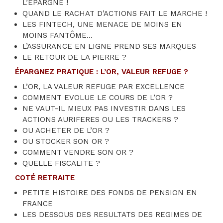
L’EPARGNE !
QUAND LE RACHAT D’ACTIONS FAIT LE MARCHE !
LES FINTECH, UNE MENACE DE MOINS EN
MOINS FANTÔME…
L’ASSURANCE EN LIGNE PREND SES MARQUES
LE RETOUR DE LA PIERRE ?
ÉPARGNEZ PRATIQUE : L’OR, VALEUR REFUGE ?
L’OR, LA VALEUR REFUGE PAR EXCELLENCE
COMMENT EVOLUE LE COURS DE L’OR ?
NE VAUT-IL MIEUX PAS INVESTIR DANS LES
ACTIONS AURIFERES OU LES TRACKERS ?
OU ACHETER DE L’OR ?
OU STOCKER SON OR ?
COMMENT VENDRE SON OR ?
QUELLE FISCALITE ?
COTÉ RETRAITE
PETITE HISTOIRE DES FONDS DE PENSION EN
FRANCE
LES DESSOUS DES RESULTATS DES REGIMES DE