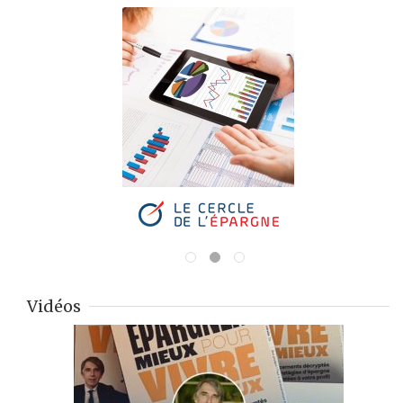
Vidéos