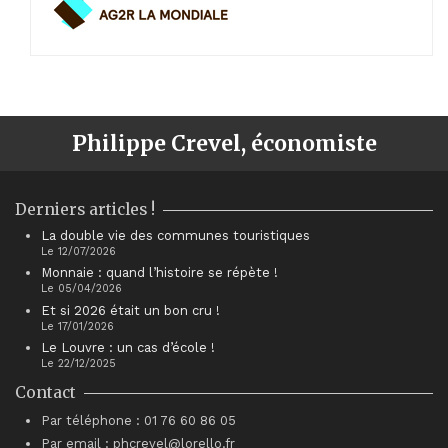
Philippe Crevel, économiste
Derniers articles !
La double vie des communes touristiques
Le 12/07/2026
Monnaie : quand l’histoire se répète !
Le 05/04/2026
Et si 2026 était un bon cru !
Le 17/01/2026
Le Louvre : un cas d’école !
Le 22/12/2025
Contact
Par téléphone : 01 76 60 86 05
Par email : phcrevel@lorello.fr