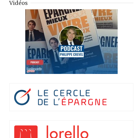
Vidéos