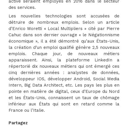
active seraient employés en 2016 dans le secteur
des services.
Les nouvelles technologies sont accusées de
détruire de nombreux emplois. Selon un article
d’Enrico Moretti « Local Multipliers » cité par Pierre
Cahuc dans son dernier ouvrage « le Négationnisme
économique », il a été démontré qu’aux États-Unis,
la création d’un emploi qualifié génère 2,5 nouveaux
emplois. Chaque jour, de nouveaux métiers
apparaissent. Ainsi, la plateforme LinkedIn a
répertorié dix nouveaux métiers qui ont émergé ces
cinq dernières années : analystes de données,
développeur IOS, développer Android, Social Media
Intern, Big Data Architect, etc. Les pays les plus en
pointe en matière de digital, ceux d’Europe du Nord
et les États-Unis, connaissent un taux de chômage
inférieur aux États qui sont en retard comme la
France ou l’Italie.
Partagez