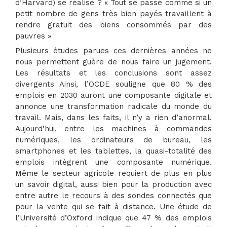
d’Harvard) se réalise ? « Tout se passe comme si un
petit nombre de gens très bien payés travaillent à
rendre gratuit des biens consommés par des
pauvres »
Plusieurs études parues ces dernières années ne
nous permettent guère de nous faire un jugement.
Les résultats et les conclusions sont assez
divergents Ainsi, l’OCDE souligne que 80 % des
emplois en 2030 auront une composante digitale et
annonce une transformation radicale du monde du
travail. Mais, dans les faits, il n’y a rien d’anormal.
Aujourd’hui, entre les machines à commandes
numériques, les ordinateurs de bureau, les
smartphones et les tablettes, la quasi-totalité des
emplois intègrent une composante numérique.
Même le secteur agricole requiert de plus en plus
un savoir digital, aussi bien pour la production avec
entre autre le recours à des sondes connectés que
pour la vente qui se fait à distance. Une étude de
l’Université d’Oxford indique que 47 % des emplois