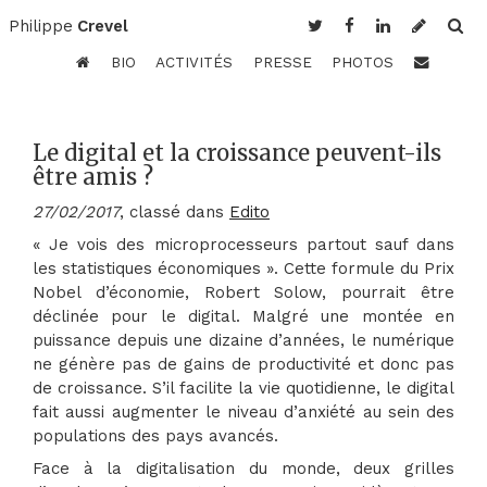
Philippe
Crevel
BIO
ACTIVITÉS
PRESSE
PHOTOS
Le digital et la croissance peuvent-ils
être amis ?
27/02/2017
, classé dans
Edito
« Je vois des microprocesseurs partout sauf dans
les statistiques économiques ». Cette formule du Prix
Nobel d’économie, Robert Solow, pourrait être
déclinée pour le digital. Malgré une montée en
puissance depuis une dizaine d’années, le numérique
ne génère pas de gains de productivité et donc pas
de croissance. S’il facilite la vie quotidienne, le digital
fait aussi augmenter le niveau d’anxiété au sein des
populations des pays avancés.
Face à la digitalisation du monde, deux grilles