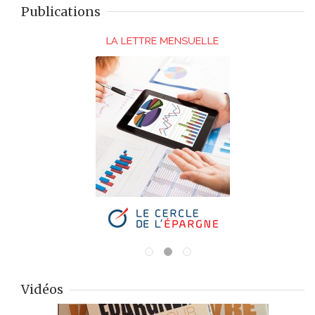
Publications
Vidéos