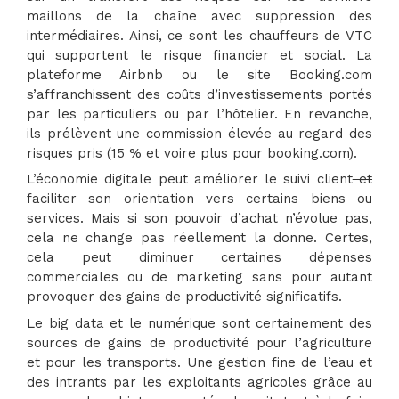
maillons de la chaîne avec suppression des
intermédiaires. Ainsi, ce sont les chauffeurs de VTC
qui supportent le risque financier et social. La
plateforme Airbnb ou le site Booking.com
s’affranchissent des coûts d’investissements portés
par les particuliers ou par l’hôtelier. En revanche,
ils prélèvent une commission élevée au regard des
risques pris (15 % et voire plus pour booking.com).
L’économie digitale peut améliorer le suivi client
et
faciliter son orientation vers certains biens ou
services. Mais si son pouvoir d’achat n’évolue pas,
cela ne change pas réellement la donne. Certes,
cela peut diminuer certaines dépenses
commerciales ou de marketing sans pour autant
provoquer des gains de productivité significatifs.
Le big data et le numérique sont certainement des
sources de gains de productivité pour l’agriculture
et pour les transports. Une gestion fine de l’eau et
des intrants par les exploitants agricoles grâce au