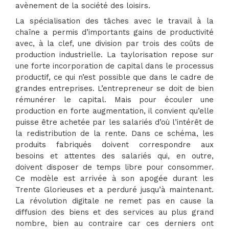
avènement de la société des loisirs.
La spécialisation des tâches avec le travail à la
chaîne a permis d’importants gains de productivité
avec, à la clef, une division par trois des coûts de
production industrielle. La taylorisation repose sur
une forte incorporation de capital dans le processus
productif, ce qui n’est possible que dans le cadre de
grandes entreprises. L’entrepreneur se doit de bien
rémunérer le capital. Mais pour écouler une
production en forte augmentation, il convient qu’elle
puisse être achetée par les salariés d’où l’intérêt de
la redistribution de la rente. Dans ce schéma, les
produits fabriqués doivent correspondre aux
besoins et attentes des salariés qui, en outre,
doivent disposer de temps libre pour consommer.
Ce modèle est arrivée à son apogée durant les
Trente Glorieuses et a perduré jusqu’à maintenant.
La révolution digitale ne remet pas en cause la
diffusion des biens et des services au plus grand
nombre, bien au contraire car ces derniers ont