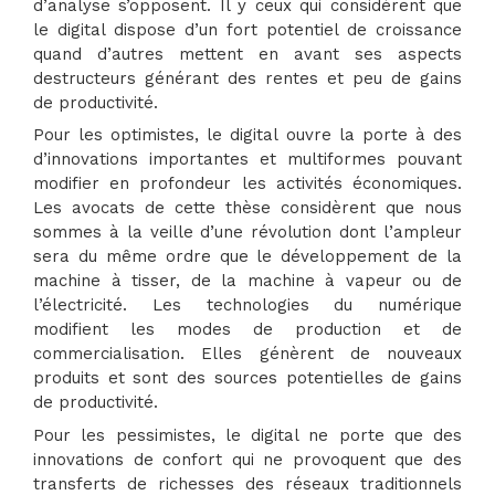
d’analyse s’opposent. Il y ceux qui considèrent que
le digital dispose d’un fort potentiel de croissance
quand d’autres mettent en avant ses aspects
destructeurs générant des rentes et peu de gains
de productivité.
Pour les optimistes, le digital ouvre la porte à des
d’innovations importantes et multiformes pouvant
modifier en profondeur les activités économiques.
Les avocats de cette thèse considèrent que nous
sommes à la veille d’une révolution dont l’ampleur
sera du même ordre que le développement de la
machine à tisser, de la machine à vapeur ou de
l’électricité. Les technologies du numérique
modifient les modes de production et de
commercialisation. Elles génèrent de nouveaux
produits et sont des sources potentielles de gains
de productivité.
Pour les pessimistes, le digital ne porte que des
innovations de confort qui ne provoquent que des
transferts de richesses des réseaux traditionnels