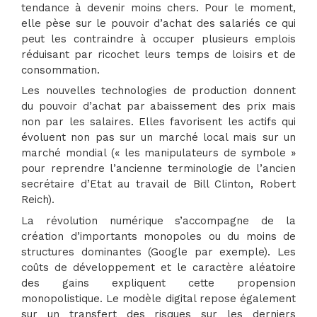
tendance à devenir moins chers. Pour le moment,
elle pèse sur le pouvoir d’achat des salariés ce qui
peut les contraindre à occuper plusieurs emplois
réduisant par ricochet leurs temps de loisirs et de
consommation.
Les nouvelles technologies de production donnent
du pouvoir d’achat par abaissement des prix mais
non par les salaires. Elles favorisent les actifs qui
évoluent non pas sur un marché local mais sur un
marché mondial (« les manipulateurs de symbole »
pour reprendre l’ancienne terminologie de l’ancien
secrétaire d’Etat au travail de Bill Clinton, Robert
Reich).
La révolution numérique s’accompagne de la
création d’importants monopoles ou du moins de
structures dominantes (Google par exemple). Les
coûts de développement et le caractère aléatoire
des gains expliquent cette propension
monopolistique. Le modèle digital repose également
sur un transfert des risques sur les derniers