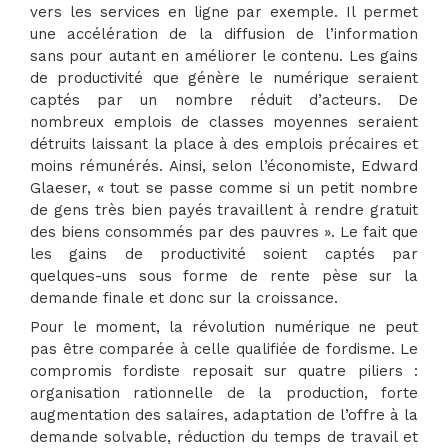
vers les services en ligne par exemple. Il permet
une accélération de la diffusion de l’information
sans pour autant en améliorer le contenu. Les gains
de productivité que génère le numérique seraient
captés par un nombre réduit d’acteurs. De
nombreux emplois de classes moyennes seraient
détruits laissant la place à des emplois précaires et
moins rémunérés. Ainsi, selon l’économiste, Edward
Glaeser, « tout se passe comme si un petit nombre
de gens très bien payés travaillent à rendre gratuit
des biens consommés par des pauvres ». Le fait que
les gains de productivité soient captés par
quelques-uns sous forme de rente pèse sur la
demande finale et donc sur la croissance.
Pour le moment, la révolution numérique ne peut
pas être comparée à celle qualifiée de fordisme. Le
compromis fordiste reposait sur quatre piliers :
organisation rationnelle de la production, forte
augmentation des salaires, adaptation de l’offre à la
demande solvable, réduction du temps de travail et