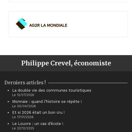
Philippe Crevel, économiste
Derniers articles !
La double vie des communes touristiques
Le 12/07/2026
Monnaie : quand l’histoire se répète !
Le 05/04/2026
Et si 2026 était un bon cru !
Le 17/01/2026
Le Louvre : un cas d’école !
Le 22/12/2025