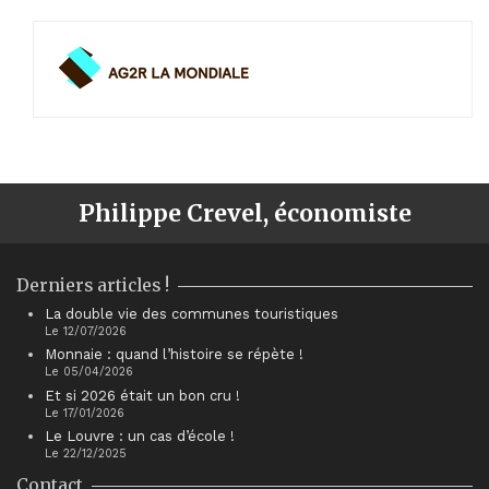
Philippe Crevel, économiste
Derniers articles !
La double vie des communes touristiques
Le 12/07/2026
Monnaie : quand l’histoire se répète !
Le 05/04/2026
Et si 2026 était un bon cru !
Le 17/01/2026
Le Louvre : un cas d’école !
Le 22/12/2025
Contact