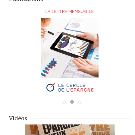
Vidéos