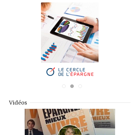
Vidéos