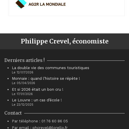
Philippe Crevel, économiste
Derniers articles !
La double vie des communes touristiques
Le 12/07/2026
Monnaie : quand l’histoire se répète !
Le 05/04/2026
Et si 2026 était un bon cru !
Le 17/01/2026
Le Louvre : un cas d’école !
Le 22/12/2025
Contact
Par téléphone : 01 76 60 86 05
Par email : phcrevel@lorello.fr