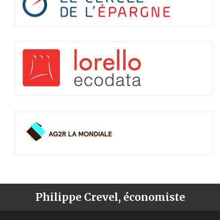
Philippe Crevel, économiste