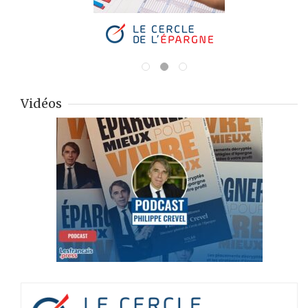
Vidéos