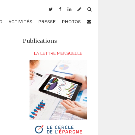
O
ACTIVITÉS
PRESSE
PHOTOS
Publications