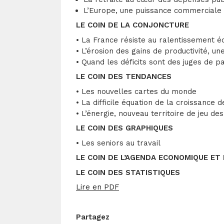
L’Europe, une puissance commerciale
LE COIN DE LA CONJONCTURE
• La France résiste au ralentissement 
• L’érosion des gains de productivité, un
• Quand les déficits sont des juges de pa
LE COIN DES TENDANCES
• Les nouvelles cartes du monde
• La difficile équation de la croissanc
• L’énergie, nouveau territoire de jeu de
LE COIN DES GRAPHIQUES
• Les seniors au travail
LE COIN DE L’AGENDA ECONOMIQUE ET 
LE COIN DES STATISTIQUES
Lire en PDF
Partagez