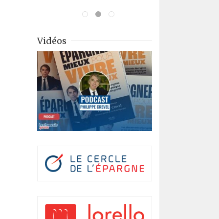
Vidéos