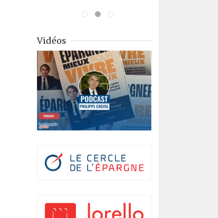
Vidéos