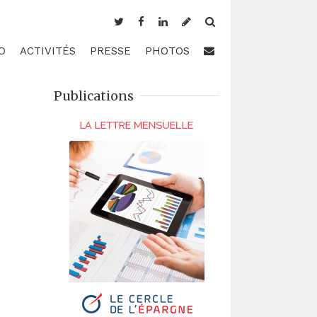
O
ACTIVITÉS
PRESSE
PHOTOS
Publications