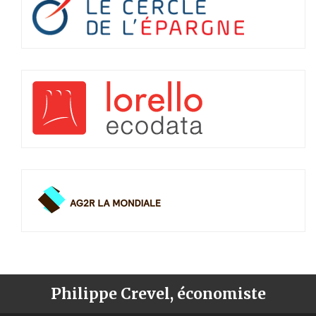
Philippe Crevel, économiste