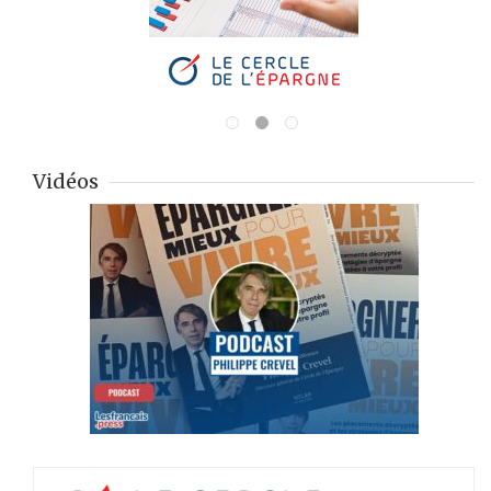
Vidéos