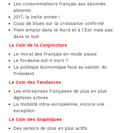
Les consommateurs français aux abonnés
absents
2017, la belle année !
Coup de blues sur la croissance confirmé
Plein emploi dans le Nord et à l’Est mais pas
dans le Sud
Le Coin de la Conjoncture
Le moral des Français en mode pause
Le fordisme est-il mort ?
La politique économique face au sablier du
Président
Le Coin des Tendances
Les entreprises françaises de plus en plus
digitales actives
La mobilité intra-européenne, encore une
exception
Le Coin des Graphiques
Des seniors de plus en plus actifs