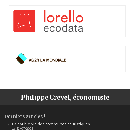
Philippe Crevel, économiste
Derniers articles !
La double vie des communes touristiques
Le 12/07/2026