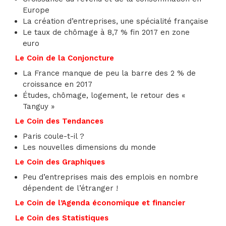
Europe
La création d’entreprises, une spécialité française
Le taux de chômage à 8,7 % fin 2017 en zone
euro
Le Coin de la Conjoncture
La France manque de peu la barre des 2 % de
croissance en 2017
Études, chômage, logement, le retour des «
Tanguy »
Le Coin des Tendances
Paris coule-t-il ?
Les nouvelles dimensions du monde
Le Coin des Graphiques
Peu d’entreprises mais des emplois en nombre
dépendent de l’étranger !
Le Coin de l’Agenda économique et financier
Le Coin des Statistiques