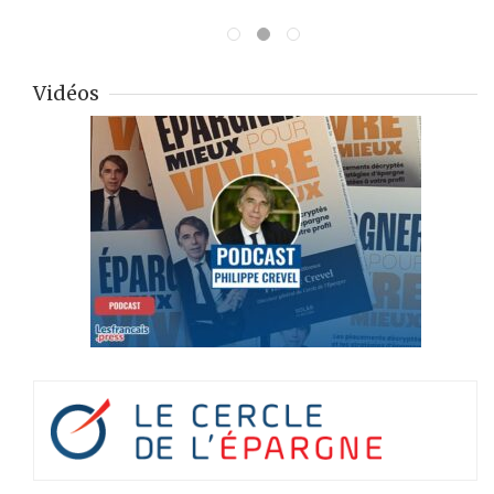
Vidéos