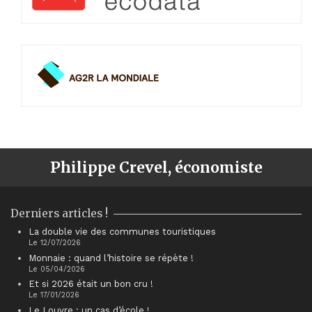
Philippe Crevel, économiste
Derniers articles !
La double vie des communes touristiques
Le 12/07/2026
Monnaie : quand l’histoire se répète !
Le 05/04/2026
Et si 2026 était un bon cru !
Le 17/01/2026
Le Louvre : un cas d’école !