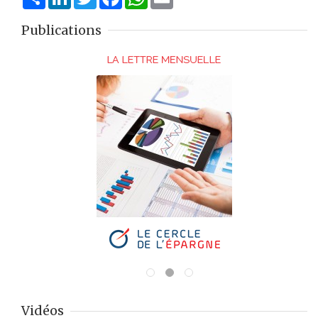
Publications
Vidéos