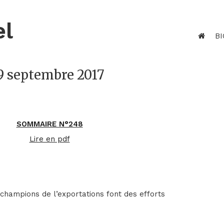
el
BI
 9 septembre 2017
SOMMAIRE N°248
Lire en pdf
champions de l’exportations font des efforts