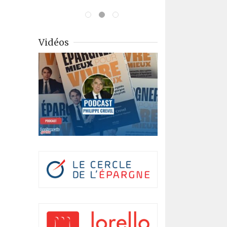
Vidéos