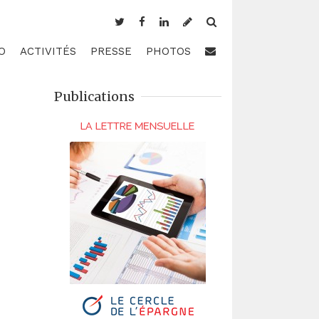
O
ACTIVITÉS
PRESSE
PHOTOS
Publications