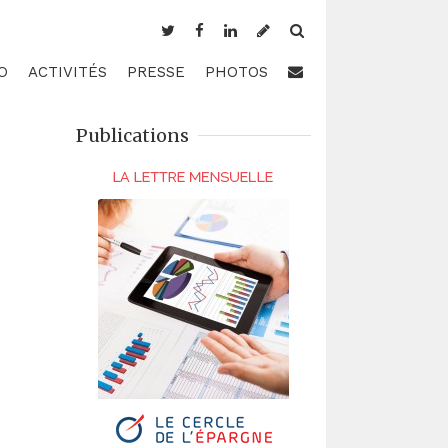
O
ACTIVITÉS
PRESSE
PHOTOS
Publications