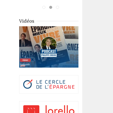
Vidéos