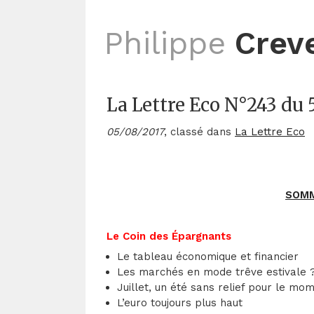
Philippe
Crev
La Lettre Eco N°243 du 
05/08/2017
, classé dans
La Lettre Eco
SOMM
Le Coin des Épargnants
Le tableau économique et financier
Les marchés en mode trêve estivale 
Juillet, un été sans relief pour le mo
L’euro toujours plus haut