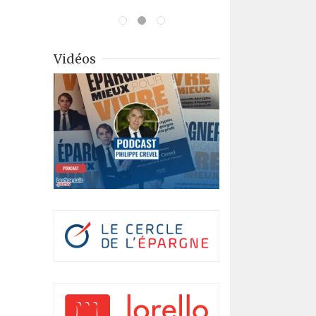
Vidéos