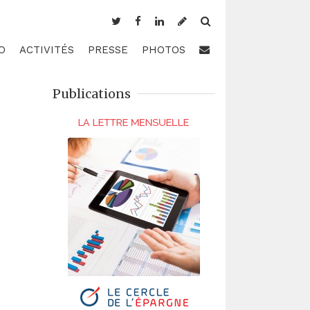
O
ACTIVITÉS
PRESSE
PHOTOS
Publications