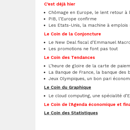
C’est déjà hier
Chômage en Europe, le lent retour à 
PIB, l’Europe confirme
Les Etats-Unis, la machine à emplois 
Le Coin de la Conjoncture
Le New Deal fiscal d’Emmanuel Macro
Les promotions ne font pas tout
Le Coin des Tendances
L’heure de gloire de la carte de paie
La Banque de France, la banque des bi
Jeux Olympiques, un bon pari économ
Le Coin du Graphique
Le cloud computing, une spécialité d
Le Coin de l’Agenda économique et fin
Le Coin des Statistiques