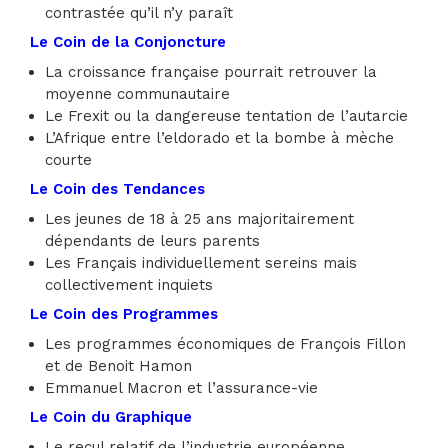
contrastée qu’il n’y paraît
Le Coin de la Conjoncture
La croissance française pourrait retrouver la
moyenne communautaire
Le Frexit ou la dangereuse tentation de l’autarcie
L’Afrique entre l’eldorado et la bombe à mèche
courte
Le Coin des Tendances
Les jeunes de 18 à 25 ans majoritairement
dépendants de leurs parents
Les Français individuellement sereins mais
collectivement inquiets
Le Coin des Programmes
Les programmes économiques de François Fillon
et de Benoit Hamon
Emmanuel Macron et l’assurance-vie
Le Coin du Graphique
Le recul relatif de l’industrie européenne