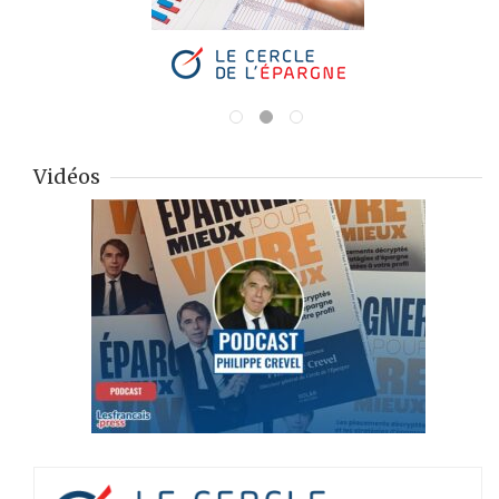
Vidéos