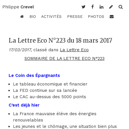
Philippe
Crevel
BIO
ACTIVITÉS
PRESSE
PHOTOS
La Lettre Eco N°223 du 18 mars 2017
17/03/2017
, classé dans
La Lettre Eco
SOMMAIRE DE LA LETTRE ECO N°223
Le Coin des Épargnants
Le tableau économique et financier
La FED continue sur sa lancée
Le CAC au-dessus des 5000 points
C’est déjà hier
La France mauvaise élève des énergies
renouvelables
Les jeunes et le chômage, une situation bien plus