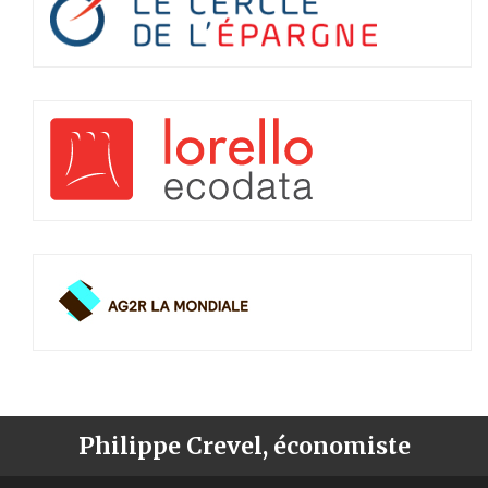
Philippe Crevel, économiste