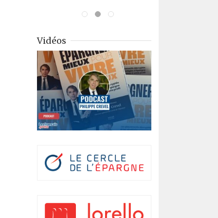
Vidéos