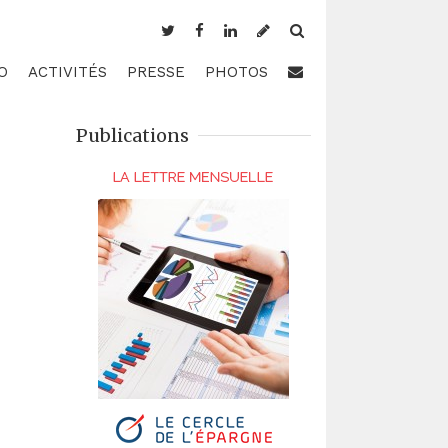
O
ACTIVITÉS
PRESSE
PHOTOS
Publications