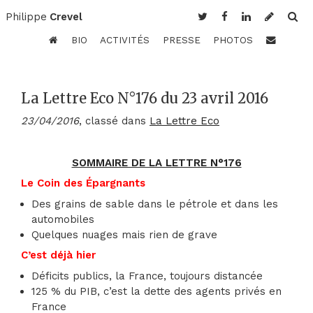
Philippe
Crevel
BIO
ACTIVITÉS
PRESSE
PHOTOS
La Lettre Eco N°176 du 23 avril 2016
23/04/2016
, classé dans
La Lettre Eco
SOMMAIRE DE LA LETTRE N°176
Le Coin des Épargnants
Des grains de sable dans le pétrole et dans les
automobiles
Quelques nuages mais rien de grave
C’est déjà hier
Déficits publics, la France, toujours distancée
125 % du PIB, c’est la dette des agents privés en
France