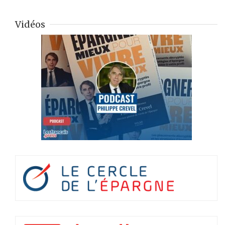
Vidéos