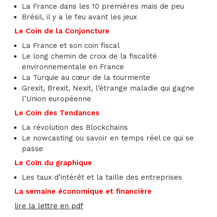
La France dans les 10 premières mais de peu
Brésil, il y a le feu avant les jeux
Le Coin de la Conjoncture
La France et son coin fiscal
Le long chemin de croix de la fiscalité
environnementale en France
La Turquie au cœur de la tourmente
Grexit, Brexit, Nexit, l’étrange maladie qui gagne
l’Union européenne
Le Coin des Tendances
La révolution des Blockchains
Le nowcasting ou savoir en temps réel ce qui se
passe
Le Coin du graphique
Les taux d’intérêt et la taille des entreprises
La semaine économique et financière
lire la lettre en pdf