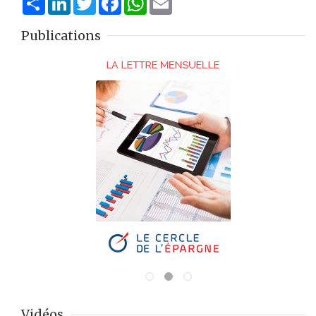
Publications
Vidéos