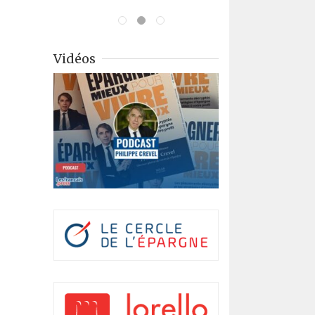
Vidéos