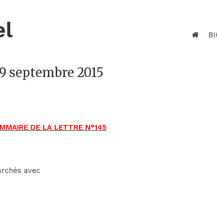
el
BI
19 septembre 2015
MMAIRE DE LA LETTRE N°145
archés avec