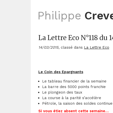
Philippe
Crev
La Lettre Eco N°118 du 
14/03/2015
, classé dans
La Lettre Eco
Le Coin des Epargnants
Le tableau financier de la semaine
La barre des 5000 points franchie
Le plongeon des taux
La course à la parité s’accélère
Pétrole, la saison des soldes continue
Si vous étiez absent cette semaine…