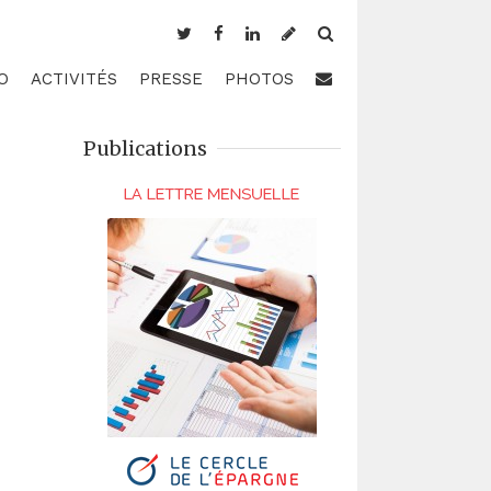
O
ACTIVITÉS
PRESSE
PHOTOS
Publications