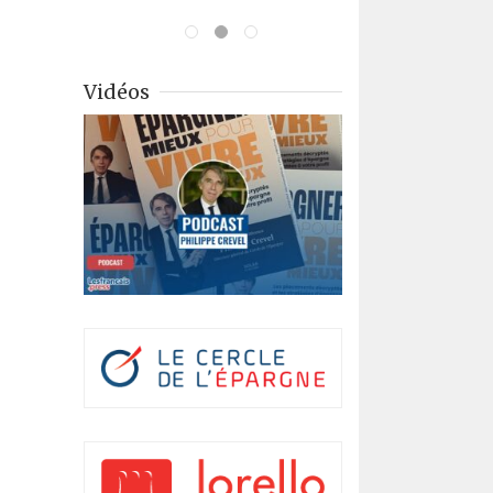
Vidéos