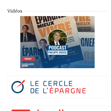
Vidéos