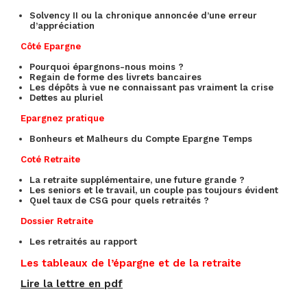
Solvency II ou la chronique annoncée d’une erreur
d’appréciation
Côté Epargne
Pourquoi épargnons-nous moins ?
Regain de forme des livrets bancaires
Les dépôts à vue ne connaissant pas vraiment la crise
Dettes au pluriel
Epargnez pratique
Bonheurs et Malheurs du Compte Epargne Temps
Coté Retraite
La retraite supplémentaire, une future grande ?
Les seniors et le travail, un couple pas toujours évident
Quel taux de CSG pour quels retraités ?
Dossier Retraite
Les retraités au rapport
Les tableaux de l’épargne et de la retraite
Lire la lettre en pdf