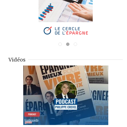
Vidéos