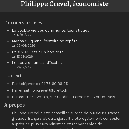
Philippe Crevel, économiste
Derniers articles !
La double vie des communes touristiques
Le 12/07/2026
Monnaie : quand l’histoire se répète !
Le 05/04/2026
Et si 2026 était un bon cru !
Le 17/01/2026
Le Louvre : un cas d’école !
Le 22/12/2025
Contact
Par téléphone : 01 76 60 86 05
Par email : phcrevel@lorello.fr
Par courrier : 28 Bis, rue Cardinal Lemoine – 75005 Paris
A propos
Philippe Crevel a été conseiller auprès de plusieurs grands
groupes français et étrangers. Il a été également conseiller
auprès de plusieurs Ministres et responsables de